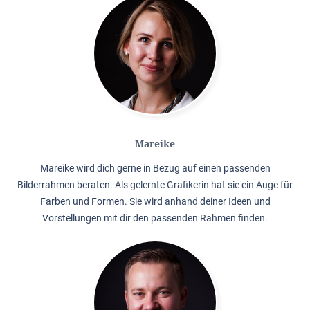
Mareike
Mareike wird dich gerne in Bezug auf einen passenden
Bilderrahmen beraten. Als gelernte Grafikerin hat sie ein Auge für
Farben und Formen. Sie wird anhand deiner Ideen und
Vorstellungen mit dir den passenden Rahmen finden.