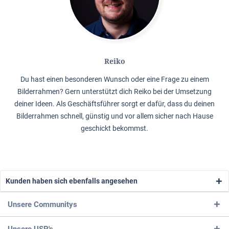
Reiko
Du hast einen besonderen Wunsch oder eine Frage zu einem
Bilderrahmen? Gern unterstützt dich Reiko bei der Umsetzung
deiner Ideen. Als Geschäftsführer sorgt er dafür, dass du deinen
Bilderrahmen schnell, günstig und vor allem sicher nach Hause
geschickt bekommst.
Kunden haben sich ebenfalls angesehen
Unsere Communitys
Unsere USP's