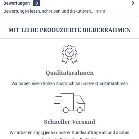
Bewertungen
0
Bewertungen lesen, schreiben und diskutieren...
mehr
MIT LIEBE PRODUZIERTE BILDERRAHMEN
Qualitätsrahmen
Wir haben einen hohen Anspruch an unsere Qualitätsrahmen
Schneller Versand
Wir arbeiten zügig jeden unserer Kundeaufträge ab und achten