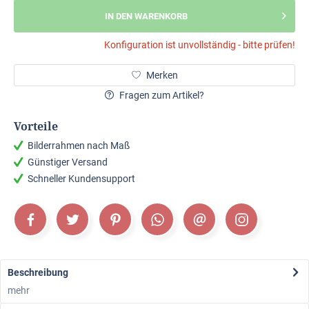
IN DEN WARENKORB
Konfiguration ist unvollständig - bitte prüfen!
Merken
Fragen zum Artikel?
Vorteile
Bilderrahmen nach Maß
Günstiger Versand
Schneller Kundensupport
Beschreibung
mehr