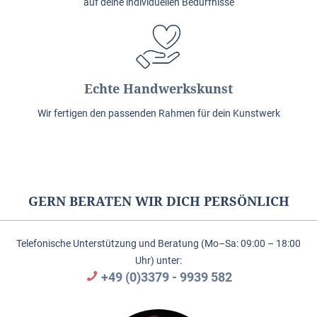
auf deine individuellen Bedürfnisse
Echte Handwerkskunst
Wir fertigen den passenden Rahmen für dein Kunstwerk
GERN BERATEN WIR DICH PERSÖNLICH
Telefonische Unterstützung und Beratung (Mo–Sa: 09:00 – 18:00
Uhr) unter:
+49 (0)3379 - 9939 582