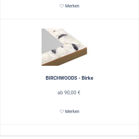
Merken
BIRCHWOODS - Birke
ab 90,00 €
Merken