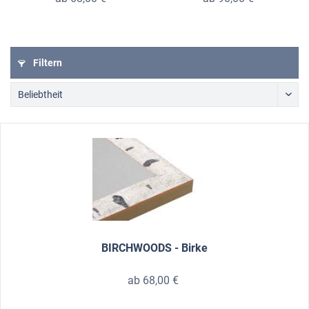
Filtern
BIRCHWOODS - Birke
ab 68,00 €