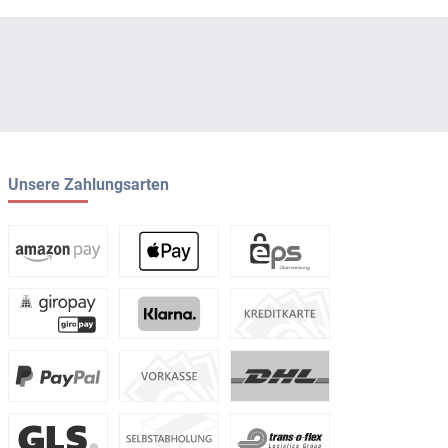
Unsere Zahlungsarten