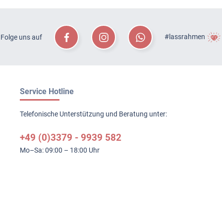
#lassrahmen
Folge uns auf
Service Hotline
Telefonische Unterstützung und Beratung unter:
+49 (0)3379 - 9939 582
Mo–Sa: 09:00 – 18:00 Uhr