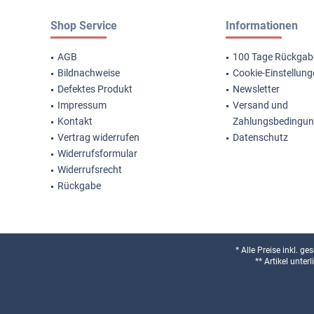
Shop Service
Informationen
AGB
100 Tage Rückgab
Bildnachweise
Cookie-Einstellun
Defektes Produkt
Newsletter
Impressum
Versand und
Kontakt
Zahlungsbedingu
Vertrag widerrufen
Datenschutz
Widerrufsformular
Widerrufsrecht
Rückgabe
* Alle Preise inkl. g
** Artikel unte