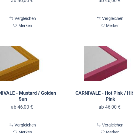
ab 46,00 €
ab 46,00 €
Vergleichen
Vergleichen
Merken
Merken
IVALE - Mustard / Golden
CARNIVALE - Hot Pink / Hi
Sun
Pink
ab 46,00 €
ab 46,00 €
Vergleichen
Vergleichen
Merken
Merken