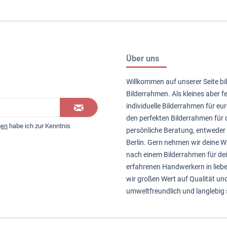
Über uns
Willkommen auf unserer Seite bil
Bilderrahmen. Als kleines aber 
individuelle Bilderrahmen für eur
den perfekten Bilderrahmen für d
gen
habe ich zur Kenntnis
persönliche Beratung, entweder 
Berlin. Gern nehmen wir deine
nach einem Bilderrahmen für de
erfahrenen Handwerkern in liebe
wir großen Wert auf Qualität un
umweltfreundlich und langlebig 