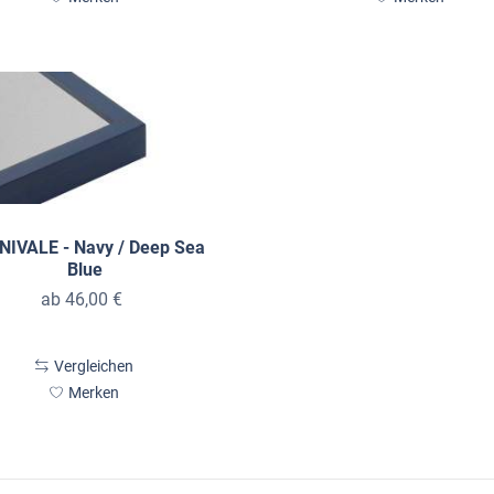
IVALE - Navy / Deep Sea
Blue
ab 46,00 €
Vergleichen
Merken