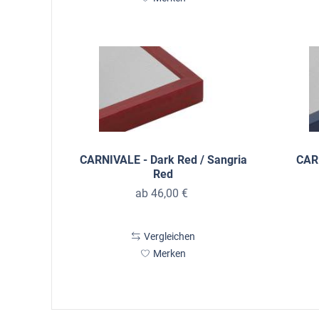
CARNIVALE - Dark Red / Sangria
CARN
Red
ab 46,00 €
Vergleichen
Merken