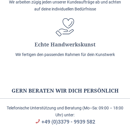
Wir arbeiten zügig jeden unserer Kundeaufträge ab und achten
auf deine individuellen Bedürfnisse
Echte Handwerkskunst
Wir fertigen den passenden Rahmen für dein Kunstwerk
GERN BERATEN WIR DICH PERSÖNLICH
Telefonische Unterstützung und Beratung (Mo–Sa: 09:00 – 18:00
Uhr) unter:
+49 (0)3379 - 9939 582