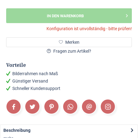
IN DEN WARENKORB
Konfiguration ist unvollständig - bitte prüfen!
Merken
Fragen zum Artikel?
Vorteile
Bilderrahmen nach Maß
Günstiger Versand
Schneller Kundensupport
Beschreibung