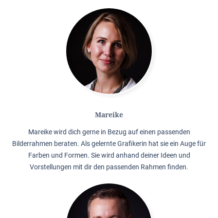
Mareike
Mareike wird dich gerne in Bezug auf einen passenden
Bilderrahmen beraten. Als gelernte Grafikerin hat sie ein Auge für
Farben und Formen. Sie wird anhand deiner Ideen und
Vorstellungen mit dir den passenden Rahmen finden.