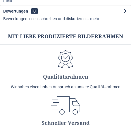
mehr
Bewertungen
0
Bewertungen lesen, schreiben und diskutieren...
mehr
MIT LIEBE PRODUZIERTE BILDERRAHMEN
Qualitätsrahmen
Wir haben einen hohen Anspruch an unsere Qualitätsrahmen
Schneller Versand