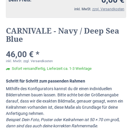
inkl. MwSt.
zzgl. Versandkosten
CARNIVALE - Navy / Deep Sea
Blue
46,00 € *
inkl. MwSt.
zzgl. Versandkosten
Sofort versandfertig, Lieferzeit ca. 1-3 Werktage
Schritt für Schritt zum passenden Rahmen
Mithilfe des Konfigurators kannst du dir einen individuellen
Bilderrahmen bauen lassen. Bitte achte bei der Größenangabe
darauf, dass wir die exakten Bildmaße, genauer gesagt, wenn ein
Keilrahmen vorhanden ist, diese Maße als Grundlage für deine
Anfertigung nehmen.
Beispiel: Dein Foto, Poster oder Keilrahmen ist 50 × 70 cm groß,
dann sind das auch deine korrekten Rahmenmaße.