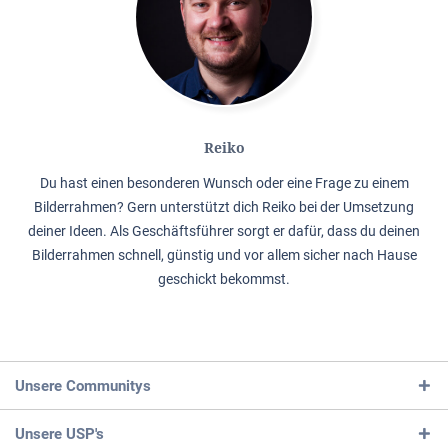
Reiko
Du hast einen besonderen Wunsch oder eine Frage zu einem
Bilderrahmen? Gern unterstützt dich Reiko bei der Umsetzung
deiner Ideen. Als Geschäftsführer sorgt er dafür, dass du deinen
Bilderrahmen schnell, günstig und vor allem sicher nach Hause
geschickt bekommst.
Unsere Communitys
Unsere USP's