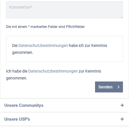
Die mit einem * markierten Felder sind Pflichtfelder.
Die
Datenschutzbestimmungen
habe ich zur Kenntnis
genommen.
Ich habe die
Datenschutzbestimmungen
zur Kenntnis
genommen.
Senden
Unsere Communitys
Unsere USP's