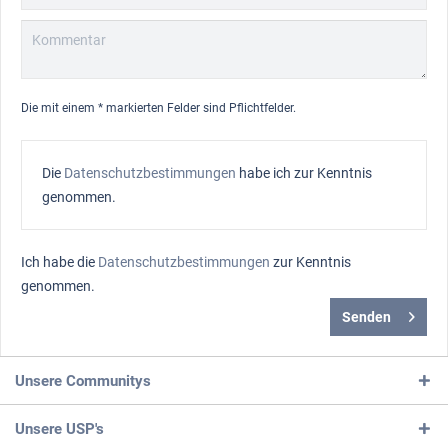
Die mit einem * markierten Felder sind Pflichtfelder.
Die
Datenschutzbestimmungen
habe ich zur Kenntnis
genommen.
Ich habe die
Datenschutzbestimmungen
zur Kenntnis
genommen.
Senden
Unsere Communitys
Unsere USP's