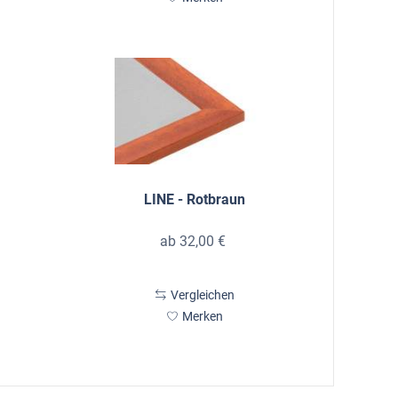
LINE - Rotbraun
ab 32,00 €
Vergleichen
Merken