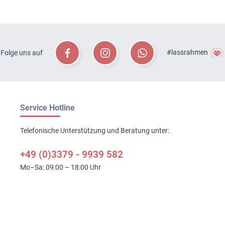
#lassrahmen
Folge uns auf
Service Hotline
Telefonische Unterstützung und Beratung unter:
+49 (0)3379 - 9939 582
Mo–Sa: 09:00 – 18:00 Uhr