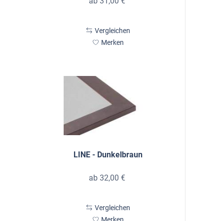
ab 31,00 €
Vergleichen
Merken
LINE - Dunkelbraun
ab 32,00 €
Vergleichen
Merken