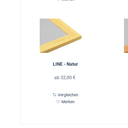
LINE - Natur
ab 32,00 €
Vergleichen
Merken