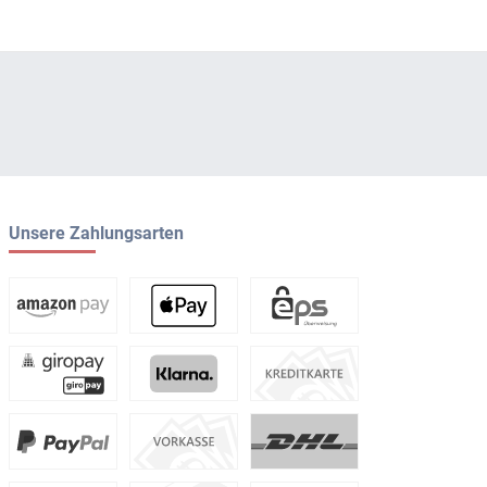
Unsere Zahlungsarten