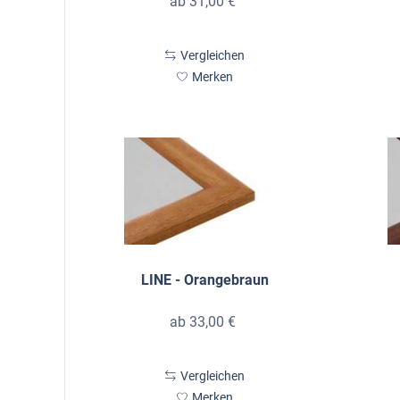
ab 31,00 €
Vergleichen
Merken
LINE - Orangebraun
ab 33,00 €
Vergleichen
Merken