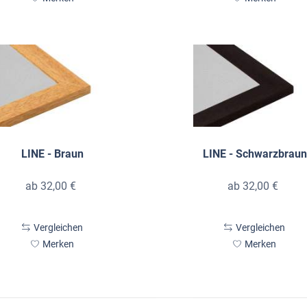
LINE - Braun
LINE - Schwarzbraun
ab 32,00 €
ab 32,00 €
Vergleichen
Vergleichen
Merken
Merken