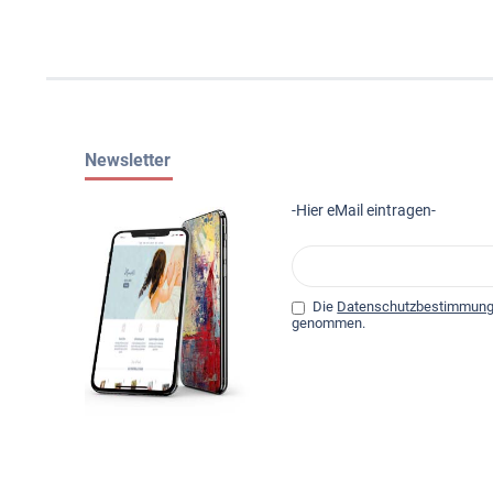
Newsletter
-Hier eMail eintragen-
Die
Datenschutzbestimmun
genommen.