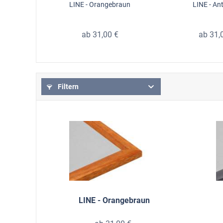
LINE - Orangebraun
LINE - An
ab 31,00 €
ab 31,
Filtern
LINE - Orangebraun