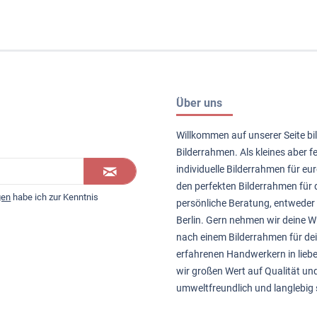
Über uns
Willkommen auf unserer Seite bil
Bilderrahmen. Als kleines aber 
individuelle Bilderrahmen für eur
den perfekten Bilderrahmen für d
gen
habe ich zur Kenntnis
persönliche Beratung, entweder 
Berlin. Gern nehmen wir deine
nach einem Bilderrahmen für de
erfahrenen Handwerkern in liebe
wir großen Wert auf Qualität un
umweltfreundlich und langlebig 