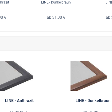
thrazit
LINE - Dunkelbraun
LINE
00 €
ab 31,00 €
ab 
LINE - Anthrazit
LINE - Dunkelbraun