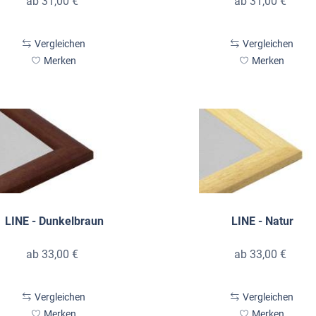
ab 31,00 €
ab 31,00 €
Vergleichen
Vergleichen
Merken
Merken
LINE - Dunkelbraun
LINE - Natur
ab 33,00 €
ab 33,00 €
Vergleichen
Vergleichen
Merken
Merken