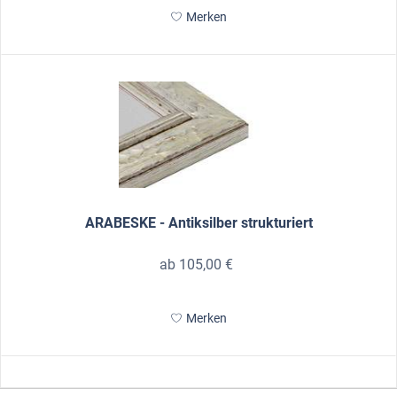
Merken
ARABESKE - Antiksilber strukturiert
ab 105,00 €
Merken