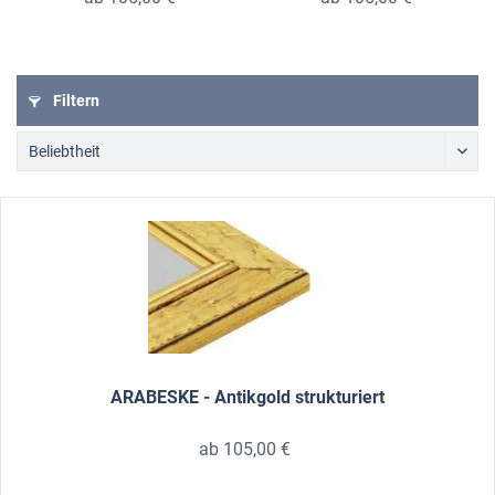
Filtern
ARABESKE - Antikgold strukturiert
ab 105,00 €