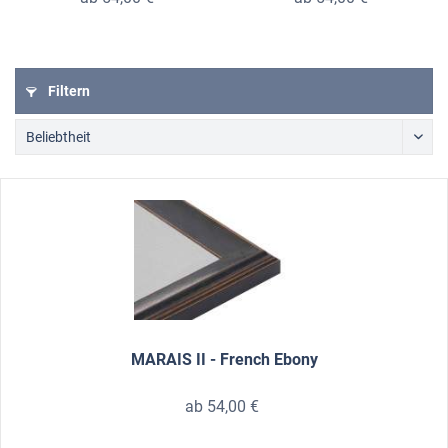
Filtern
MARAIS II - French Ebony
ab 54,00 €