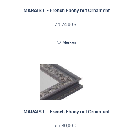
MARAIS II - French Ebony mit Ornament
ab 74,00 €
Merken
MARAIS II - French Ebony mit Ornament
ab 80,00 €