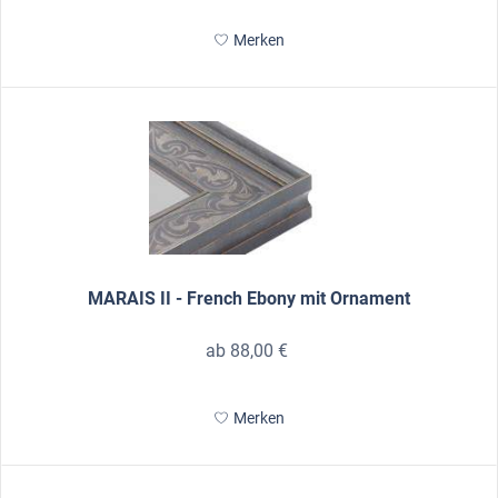
Merken
MARAIS II - French Ebony mit Ornament
ab 88,00 €
Merken