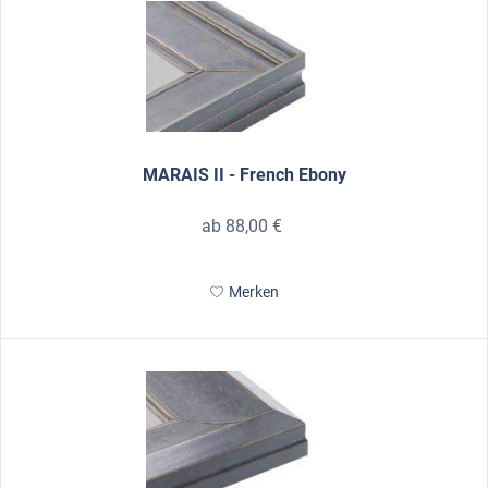
MARAIS II - French Ebony
ab 88,00 €
Merken