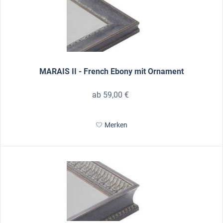
MARAIS II - French Ebony mit Ornament
ab 59,00 €
Merken