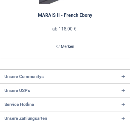
MARAIS II - French Ebony
ab 118,00 €
Merken
Unsere Communitys
Unsere USP's
Service Hotline
Unsere Zahlungsarten