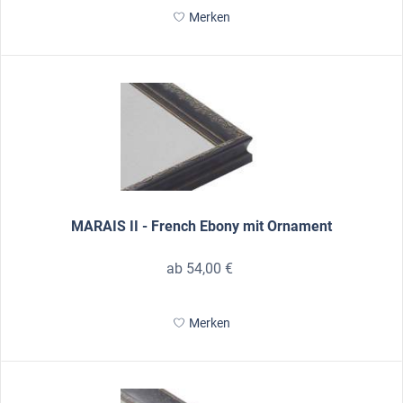
Merken
MARAIS II - French Ebony mit Ornament
ab 54,00 €
Merken