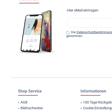
-Hier eMail eintragen-
Die
Datenschutzbestimmun
genommen.
Shop Service
Informationen
AGB
100 Tage Rückgab
Bildnachweise
Cookie-Einstellun