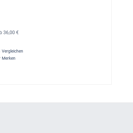
b 36,00 €
Vergleichen
Merken