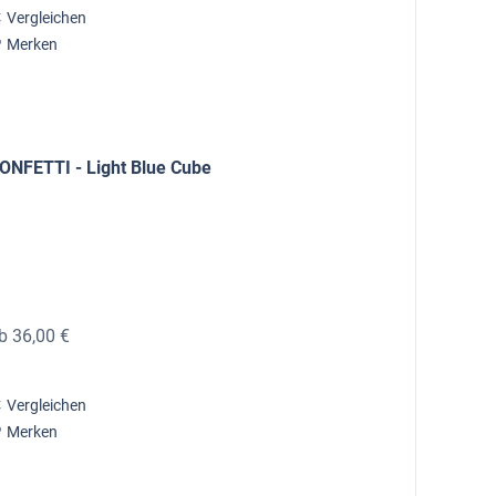
Vergleichen
Merken
ONFETTI - Light Blue Cube
b 36,00 €
Vergleichen
Merken