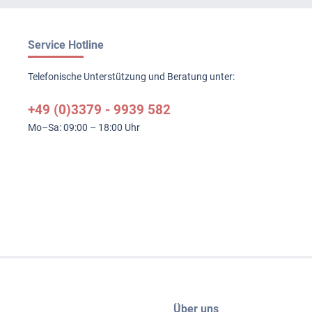
Service Hotline
Telefonische Unterstützung und Beratung unter:
+49 (0)3379 - 9939 582
Mo–Sa: 09:00 – 18:00 Uhr
Über uns