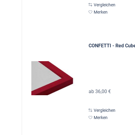
Vergleichen
Merken
CONFETTI - Red Cub
ab 36,00 €
Vergleichen
Merken