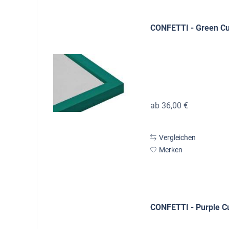
CONFETTI - Green C
ab 36,00 €
Vergleichen
Merken
CONFETTI - Purple C