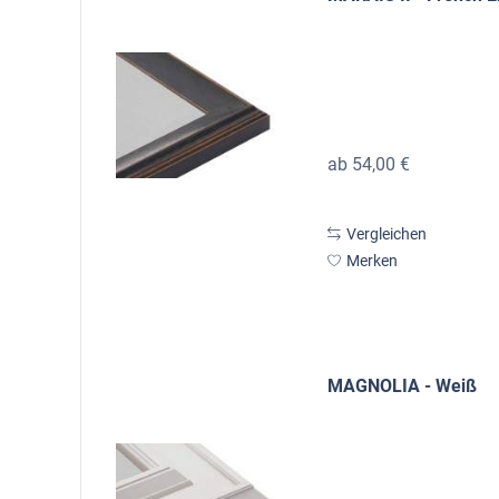
ab 54,00 €
Vergleichen
Merken
MAGNOLIA - Weiß