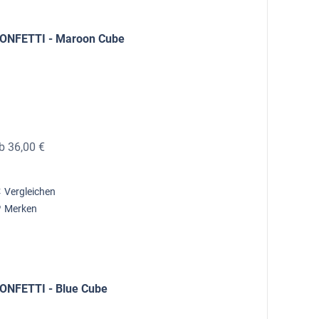
ONFETTI - Maroon Cube
b 36,00 €
Vergleichen
Merken
ONFETTI - Blue Cube