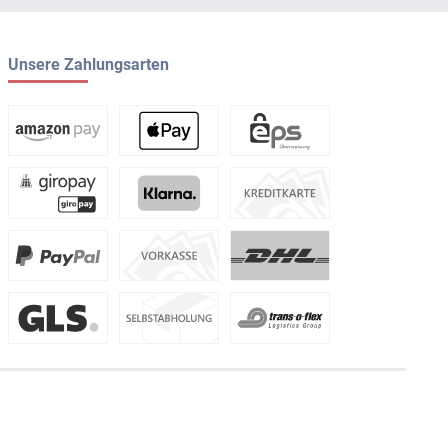
Unsere Zahlungsarten