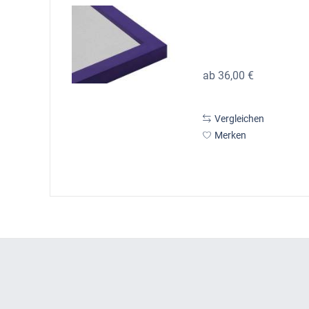
ab 36,00 €
Vergleichen
Merken