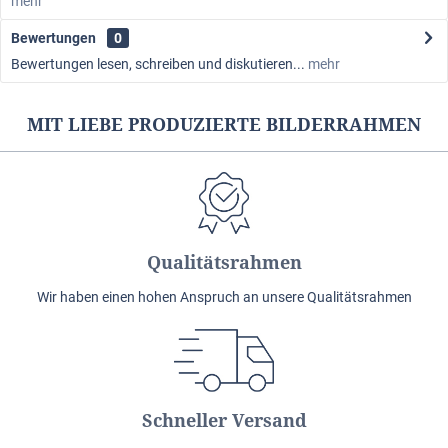
mehr
Bewertungen
0
Bewertungen lesen, schreiben und diskutieren...
mehr
MIT LIEBE PRODUZIERTE BILDERRAHMEN
Qualitätsrahmen
Wir haben einen hohen Anspruch an unsere Qualitätsrahmen
Schneller Versand