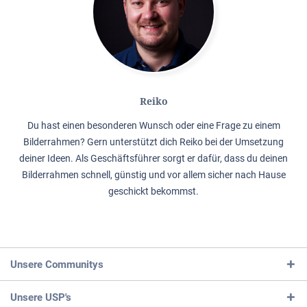
Reiko
Du hast einen besonderen Wunsch oder eine Frage zu einem
Bilderrahmen? Gern unterstützt dich Reiko bei der Umsetzung
deiner Ideen. Als Geschäftsführer sorgt er dafür, dass du deinen
Bilderrahmen schnell, günstig und vor allem sicher nach Hause
geschickt bekommst.
Unsere Communitys
Unsere USP's