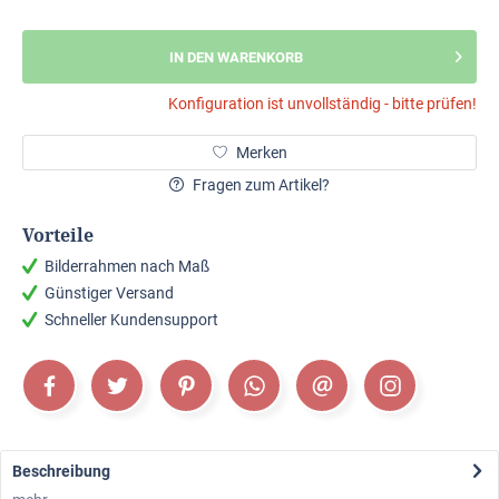
IN DEN WARENKORB
Konfiguration ist unvollständig - bitte prüfen!
Merken
Fragen zum Artikel?
Vorteile
Bilderrahmen nach Maß
Günstiger Versand
Schneller Kundensupport
Beschreibung