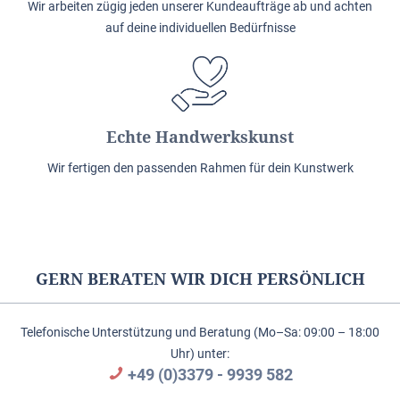
Wir arbeiten zügig jeden unserer Kundeaufträge ab und achten
auf deine individuellen Bedürfnisse
Echte Handwerkskunst
Wir fertigen den passenden Rahmen für dein Kunstwerk
GERN BERATEN WIR DICH PERSÖNLICH
Telefonische Unterstützung und Beratung (Mo–Sa: 09:00 – 18:00
Uhr) unter:
+49 (0)3379 - 9939 582