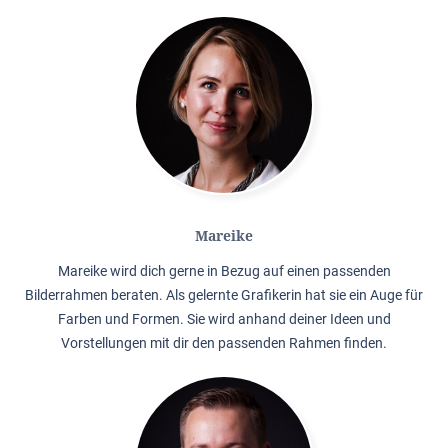
Mareike
Mareike wird dich gerne in Bezug auf einen passenden
Bilderrahmen beraten. Als gelernte Grafikerin hat sie ein Auge für
Farben und Formen. Sie wird anhand deiner Ideen und
Vorstellungen mit dir den passenden Rahmen finden.