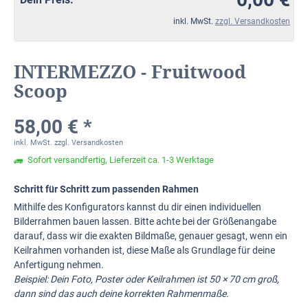
inkl. MwSt.
zzgl. Versandkosten
INTERMEZZO - Fruitwood
Scoop
58,00 € *
inkl. MwSt.
zzgl. Versandkosten
Sofort versandfertig, Lieferzeit ca. 1-3 Werktage
Schritt für Schritt zum passenden Rahmen
Mithilfe des Konfigurators kannst du dir einen individuellen
Bilderrahmen bauen lassen. Bitte achte bei der Größenangabe
darauf, dass wir die exakten Bildmaße, genauer gesagt, wenn ein
Keilrahmen vorhanden ist, diese Maße als Grundlage für deine
Anfertigung nehmen.
Beispiel: Dein Foto, Poster oder Keilrahmen ist 50 × 70 cm groß,
dann sind das auch deine korrekten Rahmenmaße.