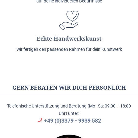
auf deine individuellen Bedürfnisse
Echte Handwerkskunst
Wir fertigen den passenden Rahmen für dein Kunstwerk
GERN BERATEN WIR DICH PERSÖNLICH
Telefonische Unterstützung und Beratung (Mo–Sa: 09:00 – 18:00
Uhr) unter:
+49 (0)3379 - 9939 582