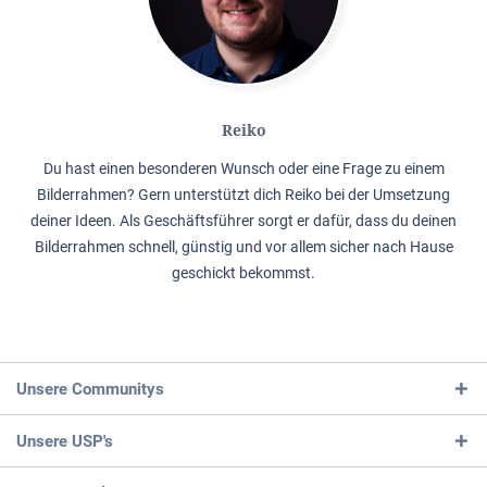
Reiko
Du hast einen besonderen Wunsch oder eine Frage zu einem
Bilderrahmen? Gern unterstützt dich Reiko bei der Umsetzung
deiner Ideen. Als Geschäftsführer sorgt er dafür, dass du deinen
Bilderrahmen schnell, günstig und vor allem sicher nach Hause
geschickt bekommst.
Unsere Communitys
Unsere USP's