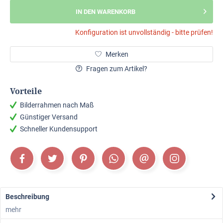
IN DEN WARENKORB
Konfiguration ist unvollständig - bitte prüfen!
Merken
Fragen zum Artikel?
Vorteile
Bilderrahmen nach Maß
Günstiger Versand
Schneller Kundensupport
Beschreibung
mehr