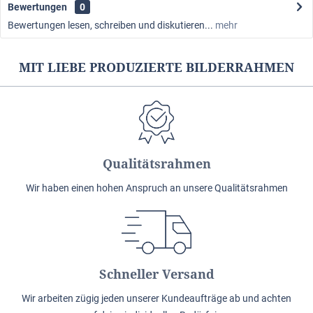
Bewertungen
0
Bewertungen lesen, schreiben und diskutieren...
mehr
MIT LIEBE PRODUZIERTE BILDERRAHMEN
Qualitätsrahmen
Wir haben einen hohen Anspruch an unsere Qualitätsrahmen
Schneller Versand
Wir arbeiten zügig jeden unserer Kundeaufträge ab und achten