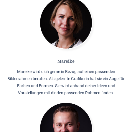
Mareike
Mareike wird dich gerne in Bezug auf einen passenden
Bilderrahmen beraten. Als gelernte Grafikerin hat sie ein Auge für
Farben und Formen. Sie wird anhand deiner Ideen und
Vorstellungen mit dir den passenden Rahmen finden.