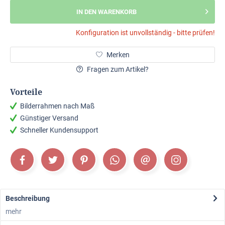
IN DEN WARENKORB
Konfiguration ist unvollständig - bitte prüfen!
Merken
Fragen zum Artikel?
Vorteile
Bilderrahmen nach Maß
Günstiger Versand
Schneller Kundensupport
Beschreibung
mehr