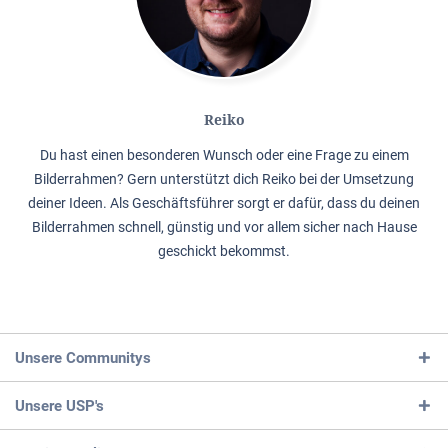
Reiko
Du hast einen besonderen Wunsch oder eine Frage zu einem
Bilderrahmen? Gern unterstützt dich Reiko bei der Umsetzung
deiner Ideen. Als Geschäftsführer sorgt er dafür, dass du deinen
Bilderrahmen schnell, günstig und vor allem sicher nach Hause
geschickt bekommst.
Unsere Communitys
Unsere USP's