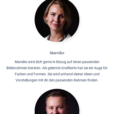
Mareike
Mareike wird dich gerne in Bezug auf einen passenden
Bilderrahmen beraten. Als gelernte Grafikerin hat sie ein Auge für
Farben und Formen. Sie wird anhand deiner Ideen und
Vorstellungen mit dir den passenden Rahmen finden.