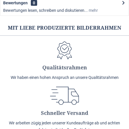
Bewertungen
0
Bewertungen lesen, schreiben und diskutieren...
mehr
MIT LIEBE PRODUZIERTE BILDERRAHMEN
Qualitätsrahmen
Wir haben einen hohen Anspruch an unsere Qualitätsrahmen
Schneller Versand
Wir arbeiten zügig jeden unserer Kundeaufträge ab und achten