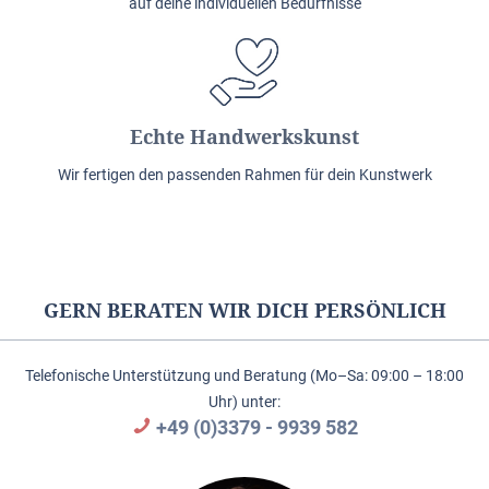
auf deine individuellen Bedürfnisse
Echte Handwerkskunst
Wir fertigen den passenden Rahmen für dein Kunstwerk
GERN BERATEN WIR DICH PERSÖNLICH
Telefonische Unterstützung und Beratung (Mo–Sa: 09:00 – 18:00
Uhr) unter:
+49 (0)3379 - 9939 582