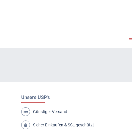
Unsere USP's
Günstiger Versand
Sicher Einkaufen & SSL geschützt