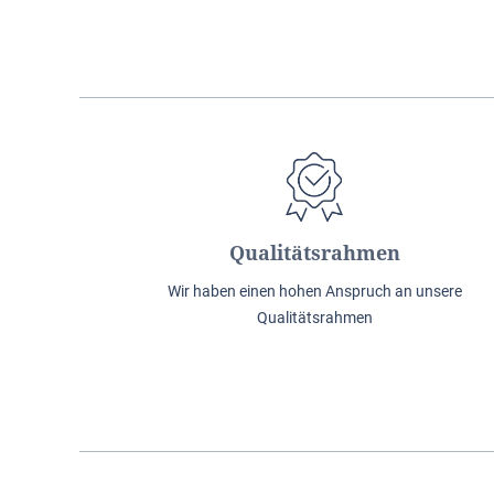
Qualitätsrahmen
Wir haben einen hohen Anspruch an unsere
Qualitätsrahmen