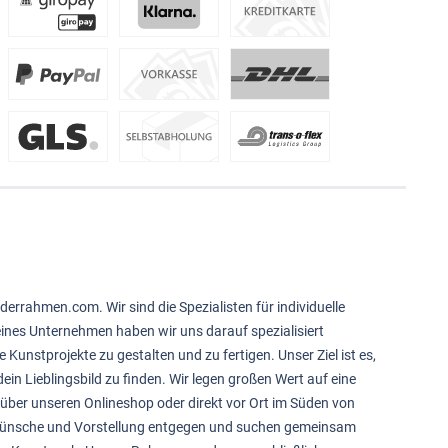
derrahmen.com. Wir sind die Spezialisten für individuelle
feines Unternehmen haben wir uns darauf spezialisiert
e Kunstprojekte zu gestalten und zu fertigen. Unser Ziel ist es,
ein Lieblingsbild zu finden. Wir legen großen Wert auf eine
über unseren Onlineshop oder direkt vor Ort im Süden von
 Wünsche und Vorstellung entgegen und suchen gemeinsam