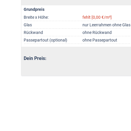
Grundpreis
Breite x Höhe:
fehlt [0,00 €/m²]
Glas
nur Leerrahmen ohne Glas
Rückwand
ohne Rückwand
Passepartout (optional)
ohne Passepartout
Dein Preis: