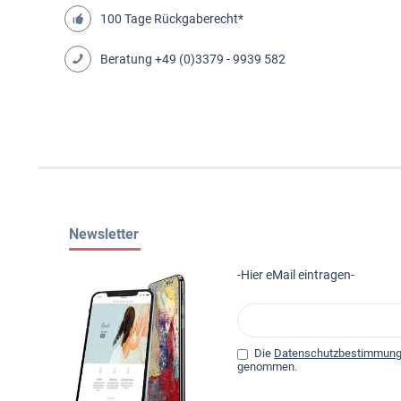
100 Tage Rückgaberecht*
Beratung
+49 (0)3379 - 9939 582
Newsletter
-Hier eMail eintragen-
Die
Datenschutzbestimmun
genommen.