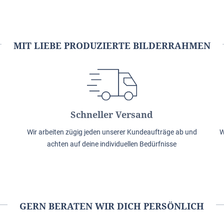
MIT LIEBE PRODUZIERTE BILDERRAHMEN
Schneller Versand
Wir arbeiten zügig jeden unserer Kundeaufträge ab und
W
achten auf deine individuellen Bedürfnisse
GERN BERATEN WIR DICH PERSÖNLICH