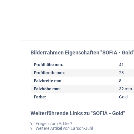
Bilderrahmen Eigenschaften "SOFIA - Gold
Profilhöhe mm:
41
Profilbreite mm:
23
Falzbreite mm:
8
Falzhöhe mm:
32 mm
Farbe:
Gold
Weiterführende Links zu "SOFIA - Gold"
Fragen zum Artikel?
Weitere Artikel von Larson-Juhl