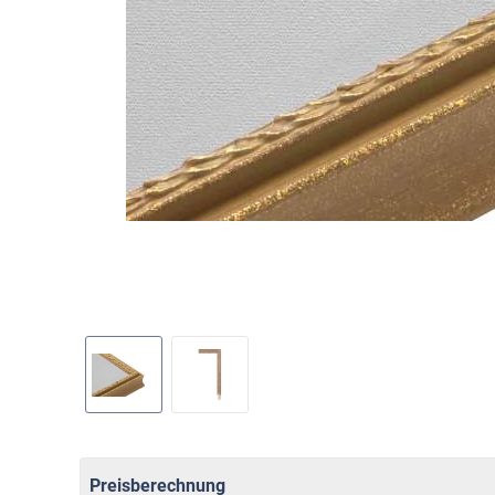
Preisberechnung