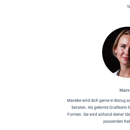
T
Mare
Mareike wird dich gerne in Bezug 
beraten. Als gelernte Grafikerin 
Formen. Sie wird anhand deiner Ide
passenden Rah