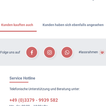
Kunden kauften auch
Kunden haben sich ebenfalls angesehen
#lassrahmen
Folge uns auf
Service Hotline
Telefonische Unterstützung und Beratung unter:
+49 (0)3379 - 9939 582