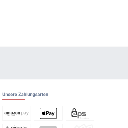
Unsere Zahlungsarten