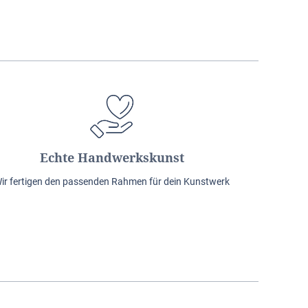
Echte Handwerkskunst
ir fertigen den passenden Rahmen für dein Kunstwerk