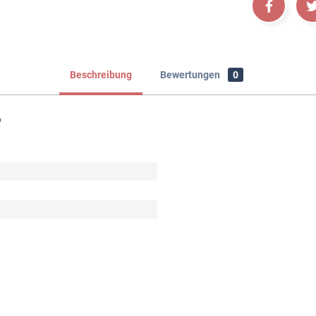
Beschreibung
Bewertungen
0
"