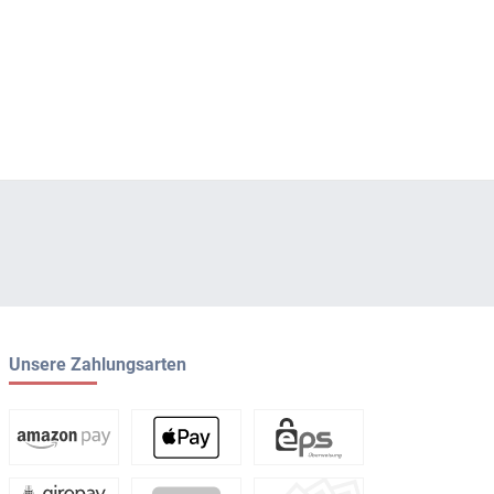
Unsere Zahlungsarten