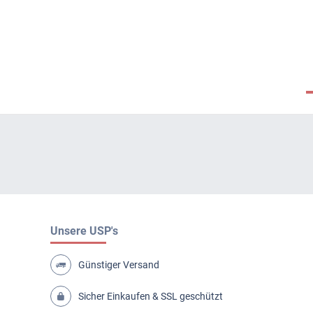
Unsere USP's
Günstiger Versand
Sicher Einkaufen & SSL geschützt