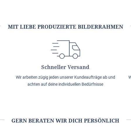
MIT LIEBE PRODUZIERTE BILDERRAHMEN
Schneller Versand
Wir arbeiten zügig jeden unserer Kundeaufträge ab und
W
achten auf deine individuellen Bedürfnisse
GERN BERATEN WIR DICH PERSÖNLICH