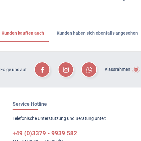
Kunden kauften auch
Kunden haben sich ebenfalls angesehen
#lassrahmen
Folge uns auf
Service Hotline
Telefonische Unterstützung und Beratung unter:
+49 (0)3379 - 9939 582