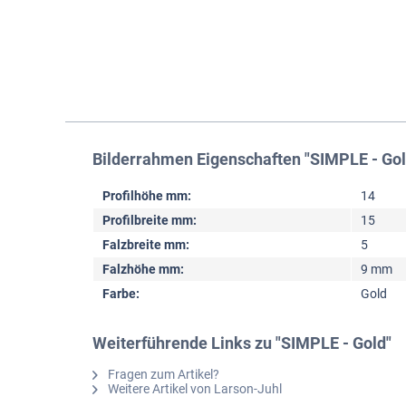
Bilderrahmen Eigenschaften "SIMPLE - Gol
Profilhöhe mm:
14
Profilbreite mm:
15
Falzbreite mm:
5
Falzhöhe mm:
9 mm
Farbe:
Gold
Weiterführende Links zu "SIMPLE - Gold"
Fragen zum Artikel?
Weitere Artikel von Larson-Juhl