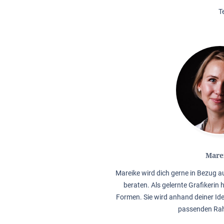
T
Mare
Mareike wird dich gerne in Bezug 
beraten. Als gelernte Grafikerin 
Formen. Sie wird anhand deiner Ide
passenden Rah