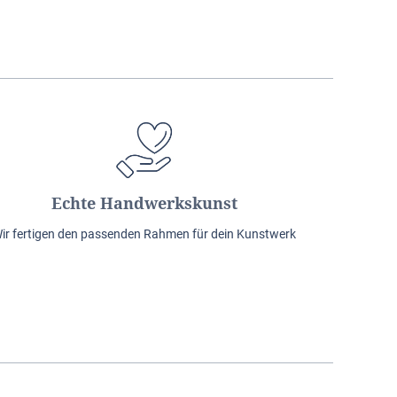
Echte Handwerkskunst
ir fertigen den passenden Rahmen für dein Kunstwerk