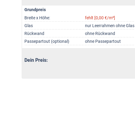
Grundpreis
Breite x Höhe:
fehlt [0,00 €/m²]
Glas
nur Leerrahmen ohne Glas
Rückwand
ohne Rückwand
Passepartout (optional)
ohne Passepartout
Dein Preis: