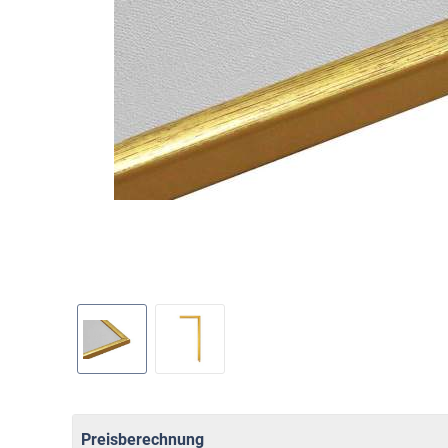
Preisberechnung