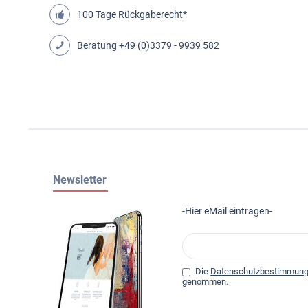
100 Tage Rückgaberecht*
Beratung
+49 (0)3379 - 9939 582
Newsletter
-Hier eMail eintragen-
Die
Datenschutzbestimmun
genommen.