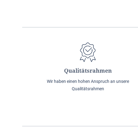
Qualitätsrahmen
Wir haben einen hohen Anspruch an unsere
Qualitätsrahmen