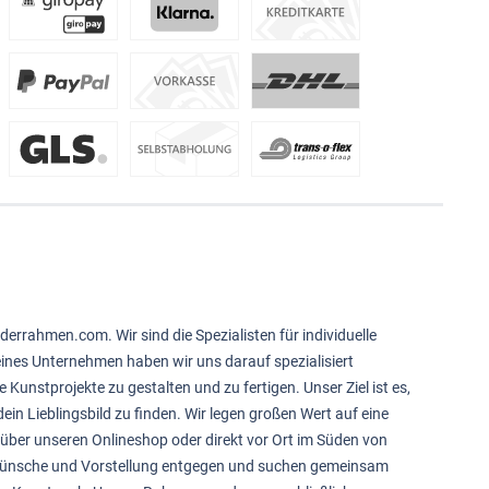
derrahmen.com. Wir sind die Spezialisten für individuelle
feines Unternehmen haben wir uns darauf spezialisiert
e Kunstprojekte zu gestalten und zu fertigen. Unser Ziel ist es,
ein Lieblingsbild zu finden. Wir legen großen Wert auf eine
über unseren Onlineshop oder direkt vor Ort im Süden von
 Wünsche und Vorstellung entgegen und suchen gemeinsam