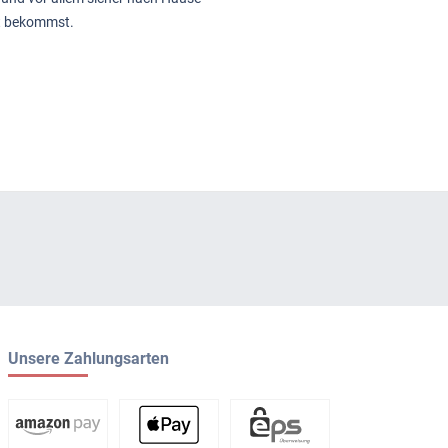
t bekommst.
Unsere Zahlungsarten