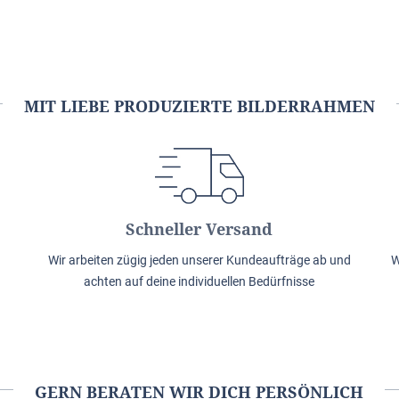
MIT LIEBE PRODUZIERTE BILDERRAHMEN
Schneller Versand
Wir arbeiten zügig jeden unserer Kundeaufträge ab und
W
achten auf deine individuellen Bedürfnisse
GERN BERATEN WIR DICH PERSÖNLICH