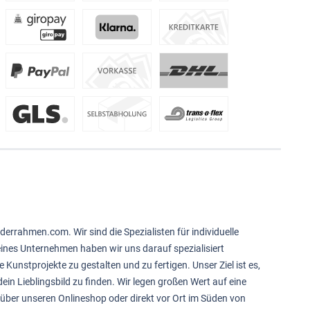
derrahmen.com. Wir sind die Spezialisten für individuelle
feines Unternehmen haben wir uns darauf spezialisiert
e Kunstprojekte zu gestalten und zu fertigen. Unser Ziel ist es,
ein Lieblingsbild zu finden. Wir legen großen Wert auf eine
über unseren Onlineshop oder direkt vor Ort im Süden von