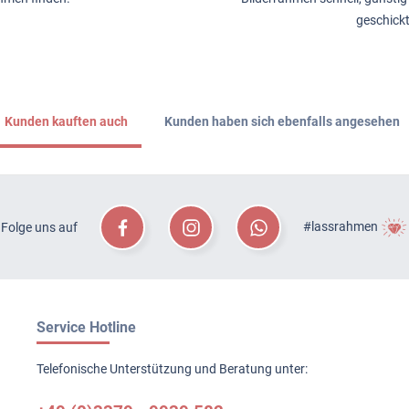
geschick
Kunden kauften auch
Kunden haben sich ebenfalls angesehen
#lassrahmen
Folge uns auf
Service Hotline
Telefonische Unterstützung und Beratung unter: