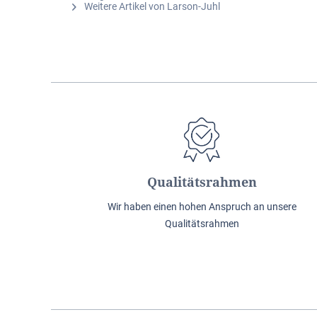
Weitere Artikel von Larson-Juhl
Qualitätsrahmen
Wir haben einen hohen Anspruch an unsere
Qualitätsrahmen