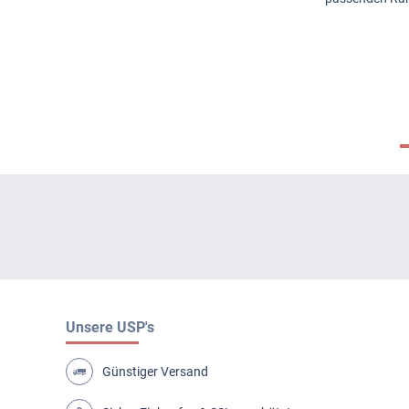
Unsere USP's
Günstiger Versand