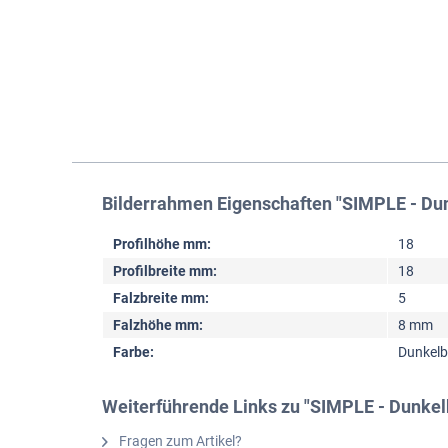
Bilderrahmen Eigenschaften "SIMPLE - Du
Profilhöhe mm:
18
Profilbreite mm:
18
Falzbreite mm:
5
Falzhöhe mm:
8 mm
Farbe:
Dunkel
Weiterführende Links zu "SIMPLE - Dunkel
Fragen zum Artikel?