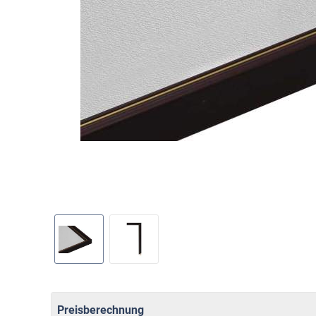
Preisberechnung