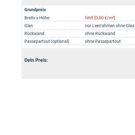
Grundpreis
Breite x Höhe:
fehlt [0,00 €/m²]
Glas
nur Leerrahmen ohne Glas
Rückwand
ohne Rückwand
Passepartout (optional)
ohne Passepartout
Dein Preis: