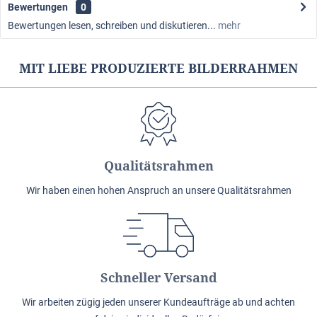
Bewertungen
0
Bewertungen lesen, schreiben und diskutieren...
mehr
MIT LIEBE PRODUZIERTE BILDERRAHMEN
Qualitätsrahmen
Wir haben einen hohen Anspruch an unsere Qualitätsrahmen
Schneller Versand
Wir arbeiten zügig jeden unserer Kundeaufträge ab und achten