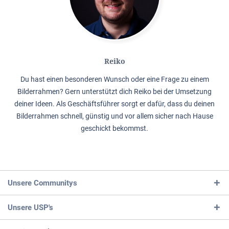
Reiko
Du hast einen besonderen Wunsch oder eine Frage zu einem
Bilderrahmen? Gern unterstützt dich Reiko bei der Umsetzung
deiner Ideen. Als Geschäftsführer sorgt er dafür, dass du deinen
Bilderrahmen schnell, günstig und vor allem sicher nach Hause
geschickt bekommst.
Unsere Communitys
Unsere USP's