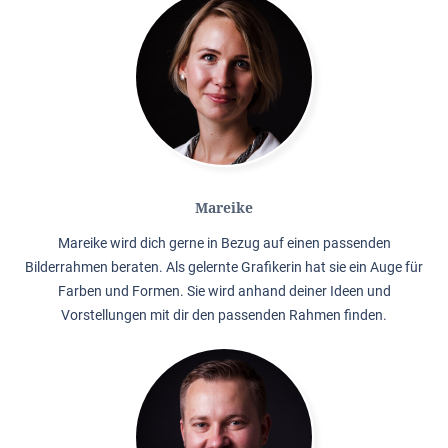
Mareike
Mareike wird dich gerne in Bezug auf einen passenden
Bilderrahmen beraten. Als gelernte Grafikerin hat sie ein Auge für
Farben und Formen. Sie wird anhand deiner Ideen und
Vorstellungen mit dir den passenden Rahmen finden.