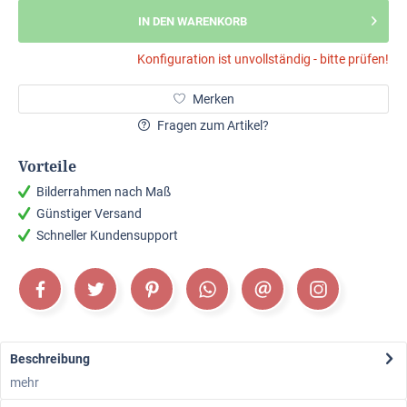
IN DEN WARENKORB
Konfiguration ist unvollständig - bitte prüfen!
Merken
Fragen zum Artikel?
Vorteile
Bilderrahmen nach Maß
Günstiger Versand
Schneller Kundensupport
Beschreibung
mehr