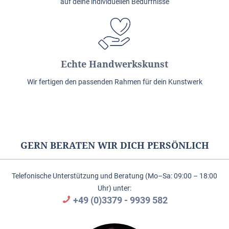
auf deine individuellen Bedürfnisse
Echte Handwerkskunst
Wir fertigen den passenden Rahmen für dein Kunstwerk
GERN BERATEN WIR DICH PERSÖNLICH
Telefonische Unterstützung und Beratung (Mo–Sa: 09:00 – 18:00
Uhr) unter:
+49 (0)3379 - 9939 582