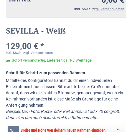
inkl. MwSt.
zzgl. Versandkosten
SEVILLA - Weiß
129,00 € *
inkl. MwSt.
zzgl. Versandkosten
Sofort versandfertig, Lieferzeit ca. 1-3 Werktage
Schritt für Schritt zum passenden Rahmen
Mithilfe des Konfigurators kannst du dir einen individuellen
Bilderrahmen bauen lassen. Bitte achte bei der Größenangabe
darauf, dass wir die exakten Bildmaße, genauer gesagt, wenn ein
Keilrahmen vorhanden ist, diese Maße als Grundlage für deine
Anfertigung nehmen.
Beispiel: Dein Foto, Poster oder Keilrahmen ist 50 × 70 cm groß,
dann sind das auch deine korrekten Rahmenmaße.
1.
Breite und Höhe von deinem neuen Rahmen eingeben.