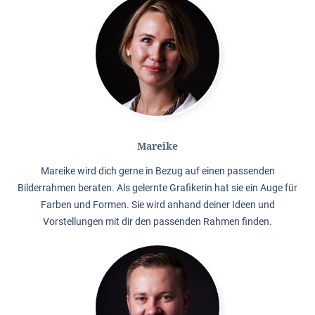
Mareike
Mareike wird dich gerne in Bezug auf einen passenden
Bilderrahmen beraten. Als gelernte Grafikerin hat sie ein Auge für
Farben und Formen. Sie wird anhand deiner Ideen und
Vorstellungen mit dir den passenden Rahmen finden.