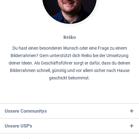
Reiko
Du hast einen besonderen Wunsch oder eine Frage zu einem
Bilderrahmen? Gern unterstützt dich Reiko bei der Umsetzung
deiner Ideen. Als Geschäftsführer sorgt er dafür, dass du deinen
Bilderrahmen schnell, günstig und vor allem sicher nach Hause
geschickt bekommst.
Unsere Communitys
Unsere USP's