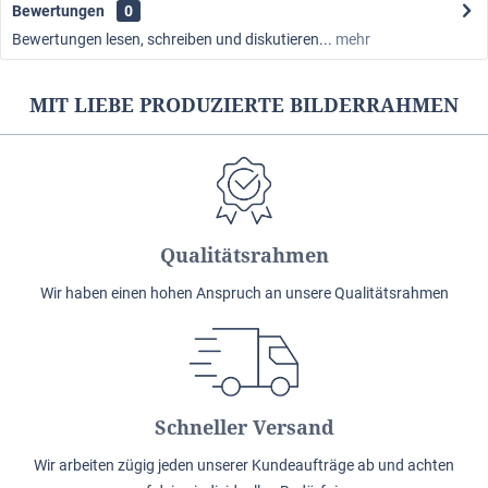
Bewertungen
0
Bewertungen lesen, schreiben und diskutieren...
mehr
MIT LIEBE PRODUZIERTE BILDERRAHMEN
Qualitätsrahmen
Wir haben einen hohen Anspruch an unsere Qualitätsrahmen
Schneller Versand
Wir arbeiten zügig jeden unserer Kundeaufträge ab und achten