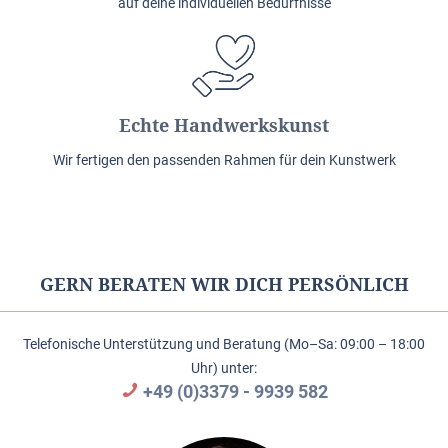
auf deine individuellen Bedürfnisse
Echte Handwerkskunst
Wir fertigen den passenden Rahmen für dein Kunstwerk
GERN BERATEN WIR DICH PERSÖNLICH
Telefonische Unterstützung und Beratung (Mo–Sa: 09:00 – 18:00
Uhr) unter:
+49 (0)3379 - 9939 582