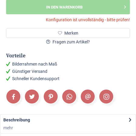
IN DEN WARENKORB
Konfiguration ist unvollständig - bitte prüfen!
Merken
Fragen zum Artikel?
Vorteile
Bilderrahmen nach Maß
Günstiger Versand
Schneller Kundensupport
Beschreibung
mehr