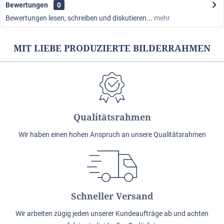
Bewertungen
0
Bewertungen lesen, schreiben und diskutieren...
mehr
MIT LIEBE PRODUZIERTE BILDERRAHMEN
Qualitätsrahmen
Wir haben einen hohen Anspruch an unsere Qualitätsrahmen
Schneller Versand
Wir arbeiten zügig jeden unserer Kundeaufträge ab und achten