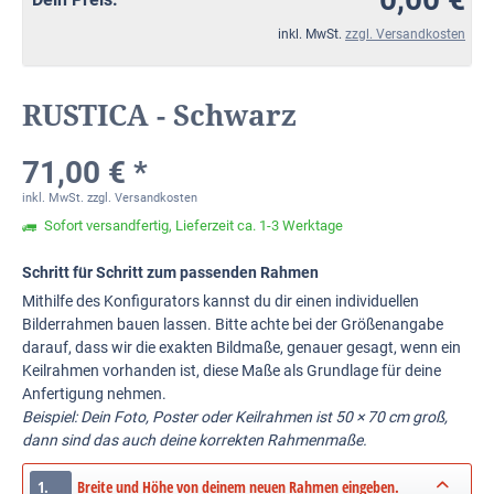
inkl. MwSt.
zzgl. Versandkosten
RUSTICA - Schwarz
71,00 € *
inkl. MwSt.
zzgl. Versandkosten
Sofort versandfertig, Lieferzeit ca. 1-3 Werktage
Schritt für Schritt zum passenden Rahmen
Mithilfe des Konfigurators kannst du dir einen individuellen
Bilderrahmen bauen lassen. Bitte achte bei der Größenangabe
darauf, dass wir die exakten Bildmaße, genauer gesagt, wenn ein
Keilrahmen vorhanden ist, diese Maße als Grundlage für deine
Anfertigung nehmen.
Beispiel: Dein Foto, Poster oder Keilrahmen ist 50 × 70 cm groß,
dann sind das auch deine korrekten Rahmenmaße.
1.
Breite und Höhe von deinem neuen Rahmen eingeben.