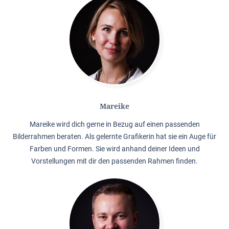
Mareike
Mareike wird dich gerne in Bezug auf einen passenden
Bilderrahmen beraten. Als gelernte Grafikerin hat sie ein Auge für
Farben und Formen. Sie wird anhand deiner Ideen und
Vorstellungen mit dir den passenden Rahmen finden.