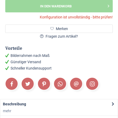
IN DEN WARENKORB
Konfiguration ist unvollständig - bitte prüfen!
Merken
Fragen zum Artikel?
Vorteile
Bilderrahmen nach Maß
Günstiger Versand
Schneller Kundensupport
Beschreibung
mehr