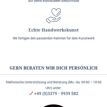
auf deine individuellen Bedürfnisse
Echte Handwerkskunst
Wir fertigen den passenden Rahmen für dein Kunstwerk
GERN BERATEN WIR DICH PERSÖNLICH
Telefonische Unterstützung und Beratung (Mo–Sa: 09:00 – 18:00
Uhr) unter:
+49 (0)3379 - 9939 582