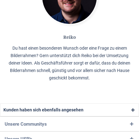
Reiko
Du hast einen besonderen Wunsch oder eine Frage zu einem
Bilderrahmen? Gern unterstützt dich Reiko bei der Umsetzung
deiner Ideen. Als Geschäftsführer sorgt er dafür, dass du deinen
Bilderrahmen schnell, günstig und vor allem sicher nach Hause
geschickt bekommst.
Kunden haben sich ebenfalls angesehen
Unsere Communitys
Unsere USP's