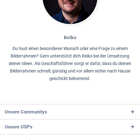
Reiko
Du hast einen besonderen Wunsch oder eine Frage zu einem
Bilderrahmen? Gern unterstützt dich Reiko bei der Umsetzung
deiner Ideen. Als Geschäftsführer sorgt er dafür, dass du deinen
Bilderrahmen schnell, günstig und vor allem sicher nach Hause
geschickt bekommst.
Unsere Communitys
Unsere USP's