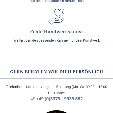
auf deine individuellen Bedürfnisse
Echte Handwerkskunst
Wir fertigen den passenden Rahmen für dein Kunstwerk
GERN BERATEN WIR DICH PERSÖNLICH
Telefonische Unterstützung und Beratung (Mo–Sa: 09:00 – 18:00
Uhr) unter:
+49 (0)3379 - 9939 582