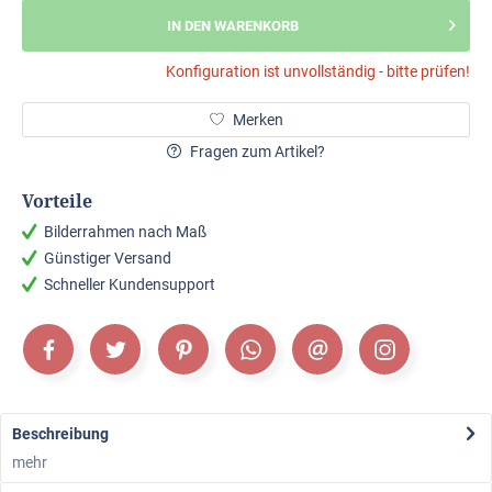
IN DEN WARENKORB
Konfiguration ist unvollständig - bitte prüfen!
Merken
Fragen zum Artikel?
Vorteile
Bilderrahmen nach Maß
Günstiger Versand
Schneller Kundensupport
Beschreibung
mehr