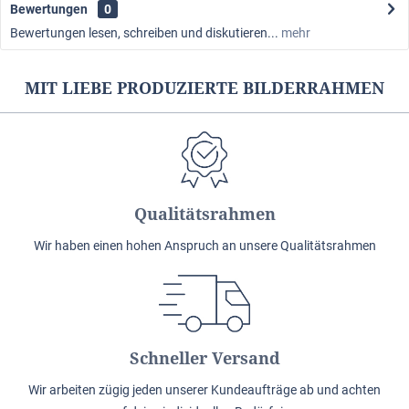
Bewertungen
0
Bewertungen lesen, schreiben und diskutieren...
mehr
MIT LIEBE PRODUZIERTE BILDERRAHMEN
Qualitätsrahmen
Wir haben einen hohen Anspruch an unsere Qualitätsrahmen
Schneller Versand
Wir arbeiten zügig jeden unserer Kundeaufträge ab und achten