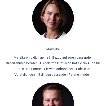
Mareike
Mareike wird dich gerne in Bezug auf einen passenden
Bilderrahmen beraten. Als gelernte Grafikerin hat sie ein Auge für
Farben und Formen. Sie wird anhand deiner Ideen und
Vorstellungen mit dir den passenden Rahmen finden.