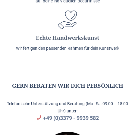
auf deine individuellen Bedürfnisse
Echte Handwerkskunst
Wir fertigen den passenden Rahmen für dein Kunstwerk
GERN BERATEN WIR DICH PERSÖNLICH
Telefonische Unterstützung und Beratung (Mo–Sa: 09:00 – 18:00
Uhr) unter:
+49 (0)3379 - 9939 582