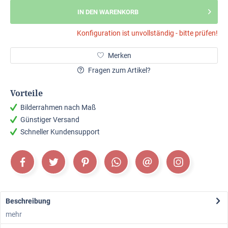
IN DEN WARENKORB
Konfiguration ist unvollständig - bitte prüfen!
Merken
Fragen zum Artikel?
Vorteile
Bilderrahmen nach Maß
Günstiger Versand
Schneller Kundensupport
Beschreibung
mehr