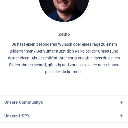
Reiko
Du hast einen besonderen Wunsch oder eine Frage zu einem
Bilderrahmen? Gern unterstützt dich Reiko bei der Umsetzung
deiner Ideen. Als Geschäftsführer sorgt er dafür, dass du deinen
Bilderrahmen schnell, günstig und vor allem sicher nach Hause
geschickt bekommst.
Unsere Communitys
Unsere USP's