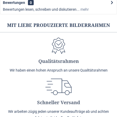
Bewertungen
0
Bewertungen lesen, schreiben und diskutieren...
mehr
MIT LIEBE PRODUZIERTE BILDERRAHMEN
Qualitätsrahmen
Wir haben einen hohen Anspruch an unsere Qualitätsrahmen
Schneller Versand
Wir arbeiten zügig jeden unserer Kundeaufträge ab und achten