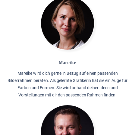
Mareike
Mareike wird dich gerne in Bezug auf einen passenden
Bilderrahmen beraten. Als gelernte Grafikerin hat sie ein Auge für
Farben und Formen. Sie wird anhand deiner Ideen und
Vorstellungen mit dir den passenden Rahmen finden.