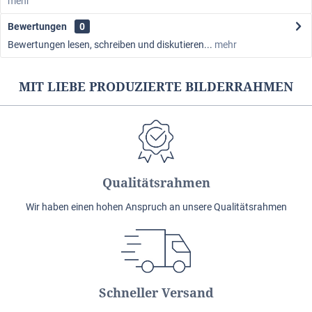
mehr
Bewertungen
0
Bewertungen lesen, schreiben und diskutieren...
mehr
MIT LIEBE PRODUZIERTE BILDERRAHMEN
Qualitätsrahmen
Wir haben einen hohen Anspruch an unsere Qualitätsrahmen
Schneller Versand