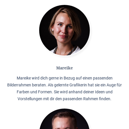
Mareike
Mareike wird dich gerne in Bezug auf einen passenden
Bilderrahmen beraten. Als gelernte Grafikerin hat sie ein Auge für
Farben und Formen. Sie wird anhand deiner Ideen und
Vorstellungen mit dir den passenden Rahmen finden.