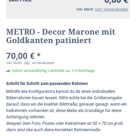
inkl. MwSt.
zzgl. Versandkosten
METRO - Decor Marone mit
Goldkanten patiniert
70,00 € *
inkl. MwSt.
zzgl. Versandkosten
Sofort versandfertig, Lieferzeit ca. 1-3 Werktage
Schritt für Schritt zum passenden Rahmen
Mithilfe des Konfigurators kannst du dir einen individuellen
Bilderrahmen bauen lassen. Bitte achte bei der Größenangabe
darauf, dass wir die exakten Bildmaße, genauer gesagt, wenn ein
Keilrahmen vorhanden ist, diese Maße als Grundlage für deine
Anfertigung nehmen.
Beispiel: Dein Foto, Poster oder Keilrahmen ist 50 × 70 cm groß,
dann sind das auch deine korrekten Rahmenmaße.