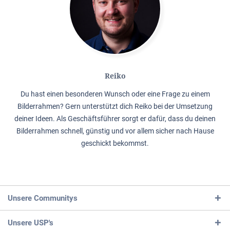
Reiko
Du hast einen besonderen Wunsch oder eine Frage zu einem
Bilderrahmen? Gern unterstützt dich Reiko bei der Umsetzung
deiner Ideen. Als Geschäftsführer sorgt er dafür, dass du deinen
Bilderrahmen schnell, günstig und vor allem sicher nach Hause
geschickt bekommst.
Unsere Communitys
Unsere USP's