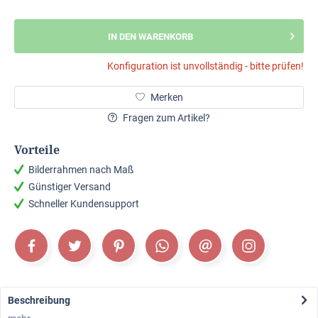
IN DEN WARENKORB
Konfiguration ist unvollständig - bitte prüfen!
Merken
Fragen zum Artikel?
Vorteile
Bilderrahmen nach Maß
Günstiger Versand
Schneller Kundensupport
Beschreibung