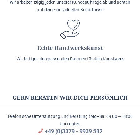
Wir arbeiten zügig jeden unserer Kundeaufträge ab und achten
auf deine individuellen Bedürfnisse
Echte Handwerkskunst
Wir fertigen den passenden Rahmen für dein Kunstwerk
GERN BERATEN WIR DICH PERSÖNLICH
Telefonische Unterstützung und Beratung (Mo–Sa: 09:00 – 18:00
Uhr) unter:
+49 (0)3379 - 9939 582