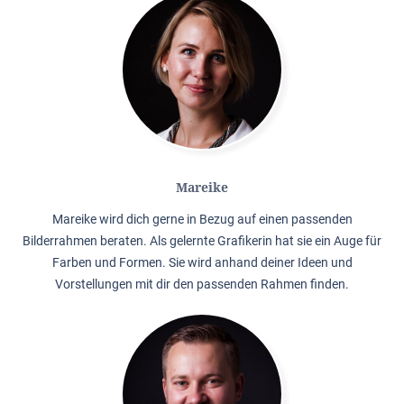
Mareike
Mareike wird dich gerne in Bezug auf einen passenden
Bilderrahmen beraten. Als gelernte Grafikerin hat sie ein Auge für
Farben und Formen. Sie wird anhand deiner Ideen und
Vorstellungen mit dir den passenden Rahmen finden.