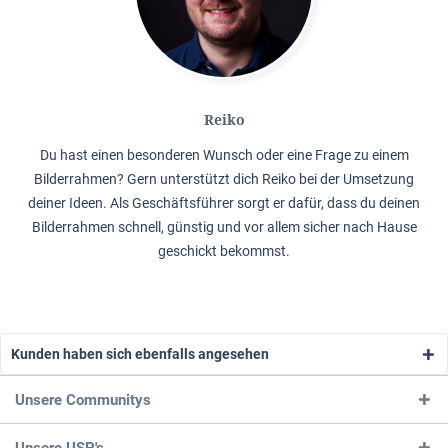
Reiko
Du hast einen besonderen Wunsch oder eine Frage zu einem
Bilderrahmen? Gern unterstützt dich Reiko bei der Umsetzung
deiner Ideen. Als Geschäftsführer sorgt er dafür, dass du deinen
Bilderrahmen schnell, günstig und vor allem sicher nach Hause
geschickt bekommst.
Kunden haben sich ebenfalls angesehen
Unsere Communitys
Unsere USP's