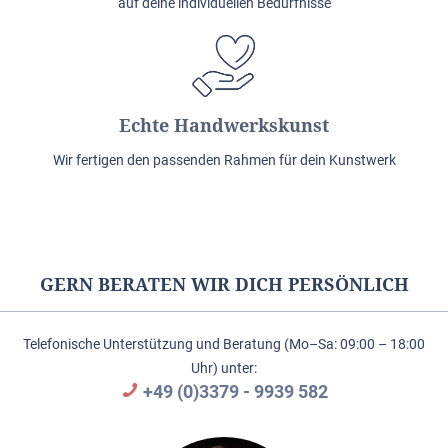
auf deine individuellen Bedürfnisse
Echte Handwerkskunst
Wir fertigen den passenden Rahmen für dein Kunstwerk
GERN BERATEN WIR DICH PERSÖNLICH
Telefonische Unterstützung und Beratung (Mo–Sa: 09:00 – 18:00
Uhr) unter:
+49 (0)3379 - 9939 582