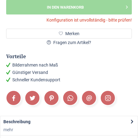
IN DEN WARENKORB
Konfiguration ist unvollständig - bitte prüfen!
Merken
Fragen zum Artikel?
Vorteile
Bilderrahmen nach Maß
Günstiger Versand
Schneller Kundensupport
Beschreibung
mehr