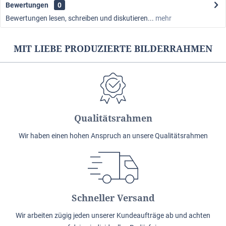
Bewertungen
0
Bewertungen lesen, schreiben und diskutieren...
mehr
MIT LIEBE PRODUZIERTE BILDERRAHMEN
Qualitätsrahmen
Wir haben einen hohen Anspruch an unsere Qualitätsrahmen
Schneller Versand
Wir arbeiten zügig jeden unserer Kundeaufträge ab und achten