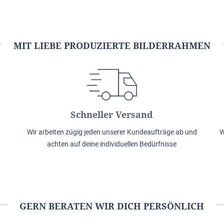
MIT LIEBE PRODUZIERTE BILDERRAHMEN
Schneller Versand
Wir arbeiten zügig jeden unserer Kundeaufträge ab und
W
achten auf deine individuellen Bedürfnisse
GERN BERATEN WIR DICH PERSÖNLICH