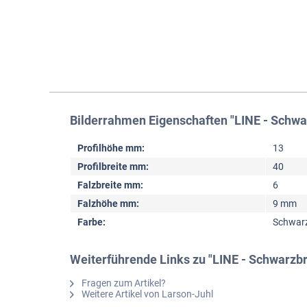
Bilderrahmen Eigenschaften "LINE - Schwa
Profilhöhe mm:
13
Profilbreite mm:
40
Falzbreite mm:
6
Falzhöhe mm:
9 mm
Farbe:
Schwar
Weiterführende Links zu "LINE - Schwarzb
Fragen zum Artikel?
Weitere Artikel von Larson-Juhl