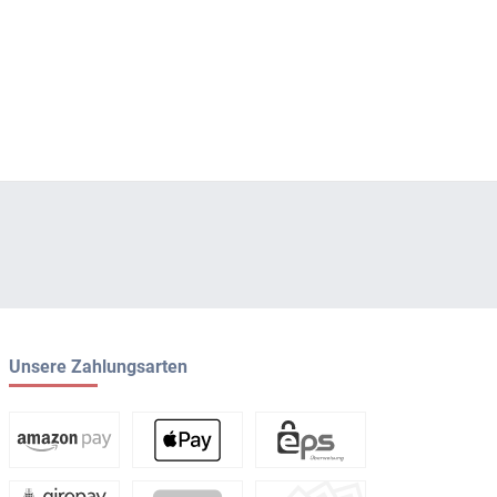
Unsere Zahlungsarten