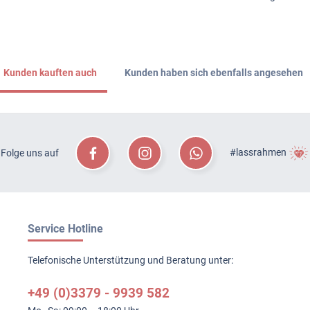
Kunden kauften auch
Kunden haben sich ebenfalls angesehen
#lassrahmen
Folge uns auf
Service Hotline
Telefonische Unterstützung und Beratung unter:
+49 (0)3379 - 9939 582