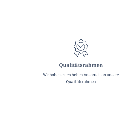
Qualitätsrahmen
Wir haben einen hohen Anspruch an unsere
Qualitätsrahmen