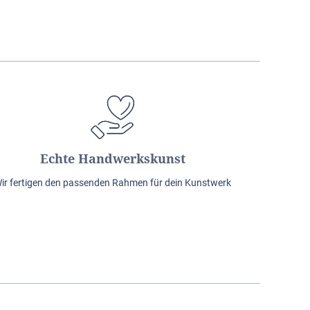
Echte Handwerkskunst
ir fertigen den passenden Rahmen für dein Kunstwerk