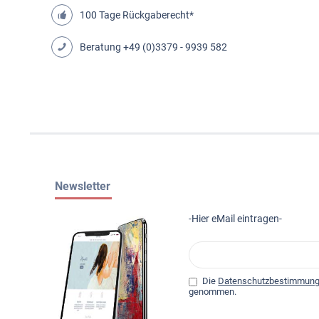
100 Tage Rückgaberecht*
Beratung
+49 (0)3379 - 9939 582
Newsletter
-Hier eMail eintragen-
Die
Datenschutzbestimmun
genommen.