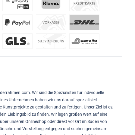
derrahmen.com. Wir sind die Spezialisten für individuelle
feines Unternehmen haben wir uns darauf spezialisiert
e Kunstprojekte zu gestalten und zu fertigen. Unser Ziel ist es,
ein Lieblingsbild zu finden. Wir legen großen Wert auf eine
über unseren Onlineshop oder direkt vor Ort im Süden von
 Wünsche und Vorstellung entgegen und suchen gemeinsam