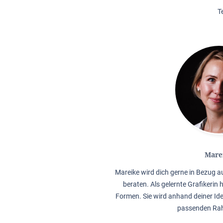
T
Mare
Mareike wird dich gerne in Bezug 
beraten. Als gelernte Grafikerin 
Formen. Sie wird anhand deiner Ide
passenden Rah