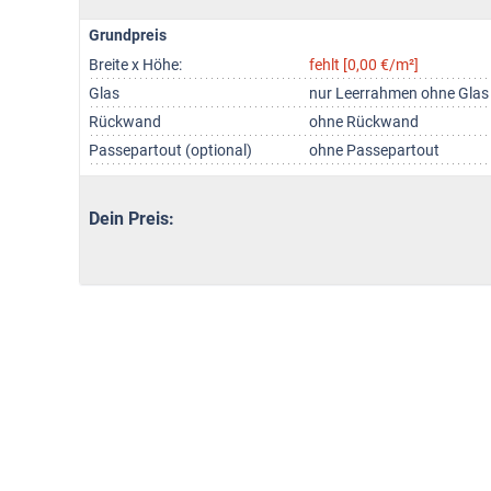
Grundpreis
Breite x Höhe:
fehlt [0,00 €/m²]
Glas
nur Leerrahmen ohne Glas
Rückwand
ohne Rückwand
Passepartout (optional)
ohne Passepartout
Dein Preis: