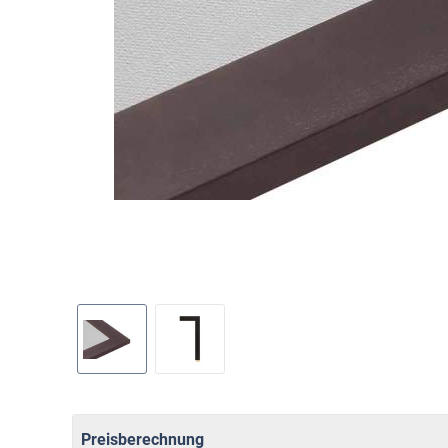
Preisberechnung