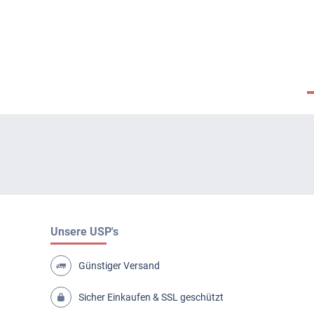
Unsere USP's
Günstiger Versand
Sicher Einkaufen & SSL geschützt