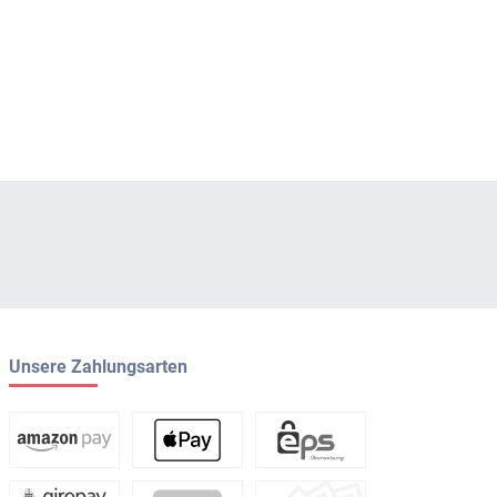
Unsere Zahlungsarten