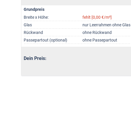
Grundpreis
Breite x Höhe:
fehlt [0,00 €/m²]
Glas
nur Leerrahmen ohne Glas
Rückwand
ohne Rückwand
Passepartout (optional)
ohne Passepartout
Dein Preis: