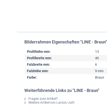
Bilderrahmen Eigenschaften "LINE - Braun"
Profilhöhe mm:
13
Profilbreite mm:
40
Falzbreite mm:
6
Falzhöhe mm:
9 mm
Farbe:
Braun
Weiterführende Links zu "LINE - Braun"
Fragen zum Artikel?
Weitere Artikel von Larson-Juhl