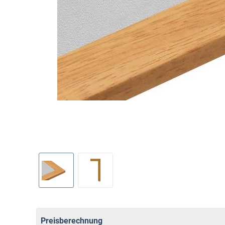
Preisberechnung