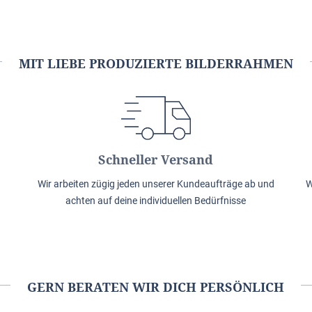
MIT LIEBE PRODUZIERTE BILDERRAHMEN
Schneller Versand
Wir arbeiten zügig jeden unserer Kundeaufträge ab und
W
achten auf deine individuellen Bedürfnisse
GERN BERATEN WIR DICH PERSÖNLICH