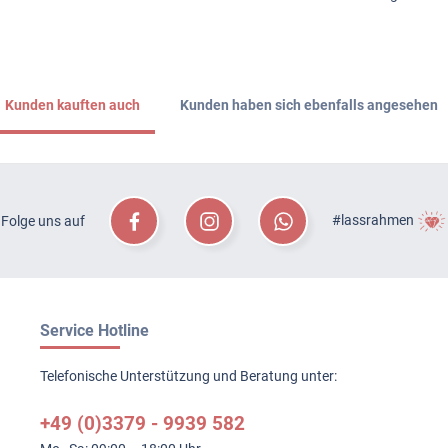
Kunden kauften auch
Kunden haben sich ebenfalls angesehen
#lassrahmen
Folge uns auf
Service Hotline
Telefonische Unterstützung und Beratung unter:
+49 (0)3379 - 9939 582