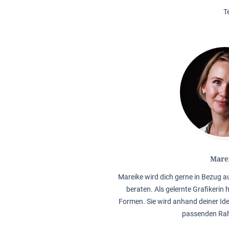
T
Mare
Mareike wird dich gerne in Bezug 
beraten. Als gelernte Grafikerin 
Formen. Sie wird anhand deiner Ide
passenden Rah