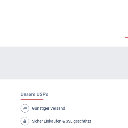
Unsere USP's
Günstiger Versand
Sicher Einkaufen & SSL geschützt