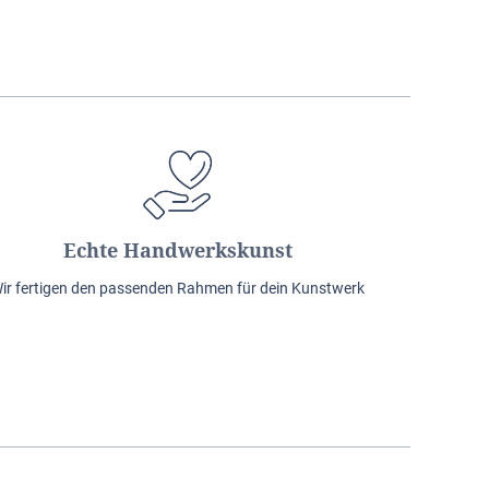
Echte Handwerkskunst
ir fertigen den passenden Rahmen für dein Kunstwerk