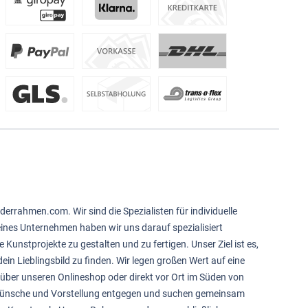
derrahmen.com. Wir sind die Spezialisten für individuelle
feines Unternehmen haben wir uns darauf spezialisiert
e Kunstprojekte zu gestalten und zu fertigen. Unser Ziel ist es,
ein Lieblingsbild zu finden. Wir legen großen Wert auf eine
über unseren Onlineshop oder direkt vor Ort im Süden von
 Wünsche und Vorstellung entgegen und suchen gemeinsam