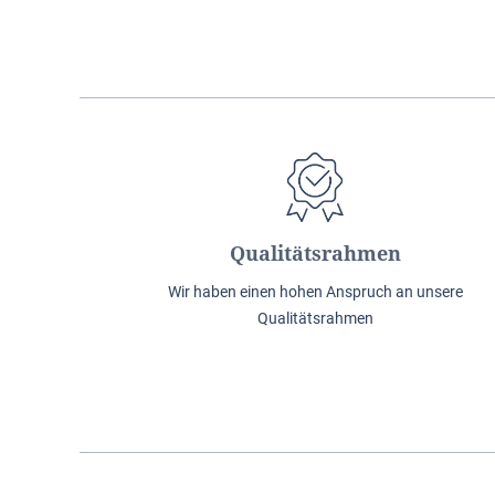
Qualitätsrahmen
Wir haben einen hohen Anspruch an unsere
Qualitätsrahmen