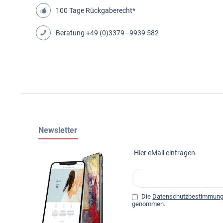
100 Tage Rückgaberecht*
Beratung
+49 (0)3379 - 9939 582
Newsletter
-Hier eMail eintragen-
Die
Datenschutzbestimmun
genommen.