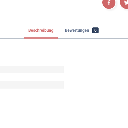
Beschreibung
Bewertungen
0