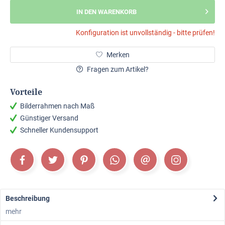
IN DEN WARENKORB
Konfiguration ist unvollständig - bitte prüfen!
Merken
Fragen zum Artikel?
Vorteile
Bilderrahmen nach Maß
Günstiger Versand
Schneller Kundensupport
Beschreibung
mehr