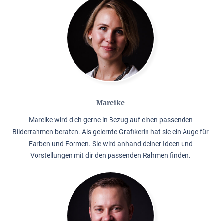
Mareike
Mareike wird dich gerne in Bezug auf einen passenden
Bilderrahmen beraten. Als gelernte Grafikerin hat sie ein Auge für
Farben und Formen. Sie wird anhand deiner Ideen und
Vorstellungen mit dir den passenden Rahmen finden.