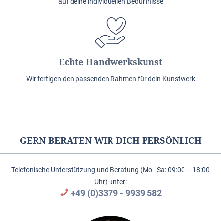
auf deine individuellen Bedürfnisse
Echte Handwerkskunst
Wir fertigen den passenden Rahmen für dein Kunstwerk
GERN BERATEN WIR DICH PERSÖNLICH
Telefonische Unterstützung und Beratung (Mo–Sa: 09:00 – 18:00
Uhr) unter:
+49 (0)3379 - 9939 582