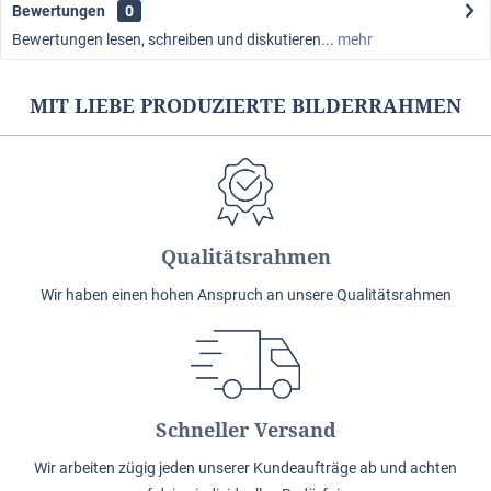
Bewertungen
0
Bewertungen lesen, schreiben und diskutieren...
mehr
MIT LIEBE PRODUZIERTE BILDERRAHMEN
Qualitätsrahmen
Wir haben einen hohen Anspruch an unsere Qualitätsrahmen
Schneller Versand
Wir arbeiten zügig jeden unserer Kundeaufträge ab und achten