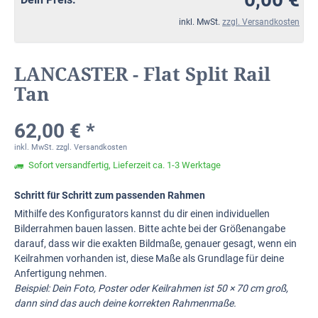
inkl. MwSt.
zzgl. Versandkosten
LANCASTER - Flat Split Rail
Tan
62,00 € *
inkl. MwSt.
zzgl. Versandkosten
Sofort versandfertig, Lieferzeit ca. 1-3 Werktage
Schritt für Schritt zum passenden Rahmen
Mithilfe des Konfigurators kannst du dir einen individuellen
Bilderrahmen bauen lassen. Bitte achte bei der Größenangabe
darauf, dass wir die exakten Bildmaße, genauer gesagt, wenn ein
Keilrahmen vorhanden ist, diese Maße als Grundlage für deine
Anfertigung nehmen.
Beispiel: Dein Foto, Poster oder Keilrahmen ist 50 × 70 cm groß,
dann sind das auch deine korrekten Rahmenmaße.