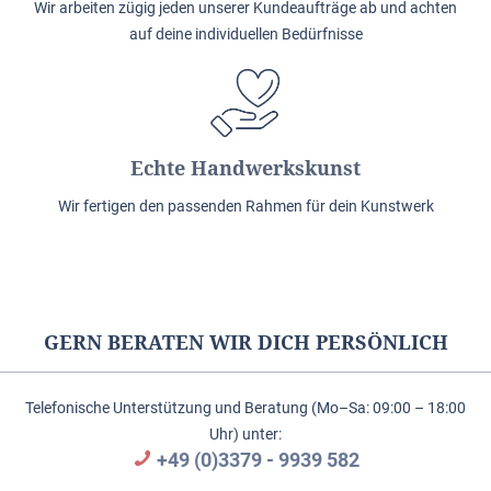
Wir arbeiten zügig jeden unserer Kundeaufträge ab und achten
auf deine individuellen Bedürfnisse
Echte Handwerkskunst
Wir fertigen den passenden Rahmen für dein Kunstwerk
GERN BERATEN WIR DICH PERSÖNLICH
Telefonische Unterstützung und Beratung (Mo–Sa: 09:00 – 18:00
Uhr) unter:
+49 (0)3379 - 9939 582