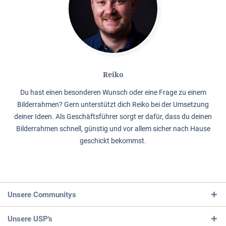
Reiko
Du hast einen besonderen Wunsch oder eine Frage zu einem
Bilderrahmen? Gern unterstützt dich Reiko bei der Umsetzung
deiner Ideen. Als Geschäftsführer sorgt er dafür, dass du deinen
Bilderrahmen schnell, günstig und vor allem sicher nach Hause
geschickt bekommst.
Unsere Communitys
Unsere USP's