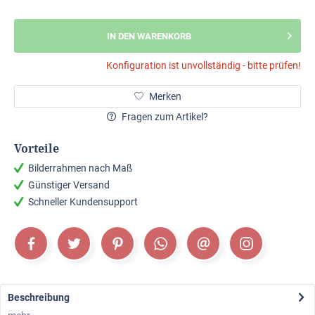
IN DEN WARENKORB
Konfiguration ist unvollständig - bitte prüfen!
Merken
Fragen zum Artikel?
Vorteile
Bilderrahmen nach Maß
Günstiger Versand
Schneller Kundensupport
Beschreibung