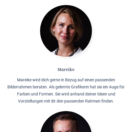
Mareike
Mareike wird dich gerne in Bezug auf einen passenden
Bilderrahmen beraten. Als gelernte Grafikerin hat sie ein Auge für
Farben und Formen. Sie wird anhand deiner Ideen und
Vorstellungen mit dir den passenden Rahmen finden.