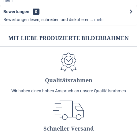
mehr
Bewertungen
0
Bewertungen lesen, schreiben und diskutieren...
mehr
MIT LIEBE PRODUZIERTE BILDERRAHMEN
Qualitätsrahmen
Wir haben einen hohen Anspruch an unsere Qualitätsrahmen
Schneller Versand