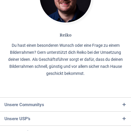
Reiko
Du hast einen besonderen Wunsch oder eine Frage zu einem
Bilderrahmen? Gern unterstützt dich Reiko bei der Umsetzung
deiner Ideen. Als Geschäftsführer sorgt er dafür, dass du deinen
Bilderrahmen schnell, günstig und vor allem sicher nach Hause
geschickt bekommst.
Unsere Communitys
Unsere USP's