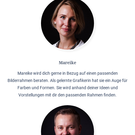
Mareike
Mareike wird dich gerne in Bezug auf einen passenden
Bilderrahmen beraten. Als gelernte Grafikerin hat sie ein Auge für
Farben und Formen. Sie wird anhand deiner Ideen und
Vorstellungen mit dir den passenden Rahmen finden.