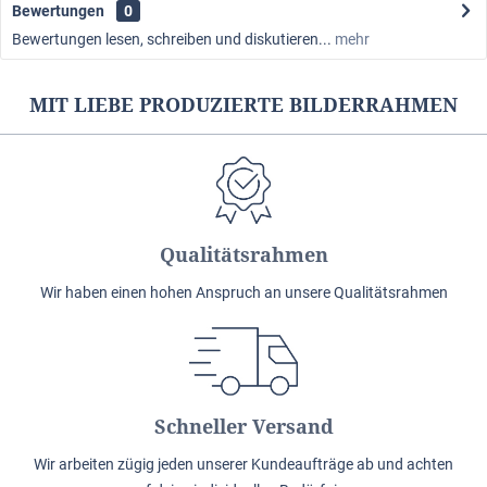
Bewertungen
0
Bewertungen lesen, schreiben und diskutieren...
mehr
MIT LIEBE PRODUZIERTE BILDERRAHMEN
Qualitätsrahmen
Wir haben einen hohen Anspruch an unsere Qualitätsrahmen
Schneller Versand
Wir arbeiten zügig jeden unserer Kundeaufträge ab und achten