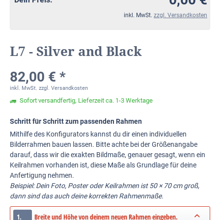
inkl. MwSt.
zzgl. Versandkosten
L7 - Silver and Black
82,00 € *
inkl. MwSt.
zzgl. Versandkosten
Sofort versandfertig, Lieferzeit ca. 1-3 Werktage
Schritt für Schritt zum passenden Rahmen
Mithilfe des Konfigurators kannst du dir einen individuellen
Bilderrahmen bauen lassen. Bitte achte bei der Größenangabe
darauf, dass wir die exakten Bildmaße, genauer gesagt, wenn ein
Keilrahmen vorhanden ist, diese Maße als Grundlage für deine
Anfertigung nehmen.
Beispiel: Dein Foto, Poster oder Keilrahmen ist 50 × 70 cm groß,
dann sind das auch deine korrekten Rahmenmaße.
1.
Breite und Höhe von deinem neuen Rahmen eingeben.