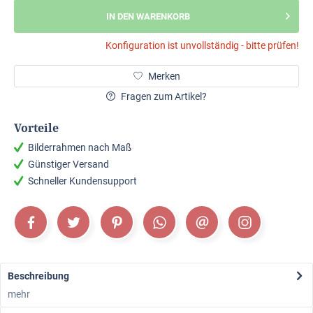
IN DEN WARENKORB
Konfiguration ist unvollständig - bitte prüfen!
Merken
Fragen zum Artikel?
Vorteile
Bilderrahmen nach Maß
Günstiger Versand
Schneller Kundensupport
Beschreibung
mehr