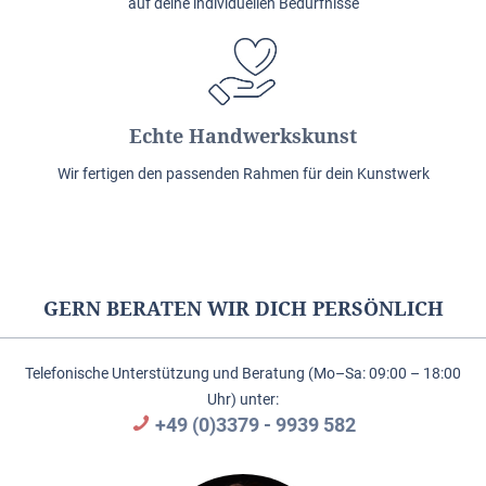
auf deine individuellen Bedürfnisse
Echte Handwerkskunst
Wir fertigen den passenden Rahmen für dein Kunstwerk
GERN BERATEN WIR DICH PERSÖNLICH
Telefonische Unterstützung und Beratung (Mo–Sa: 09:00 – 18:00
Uhr) unter:
+49 (0)3379 - 9939 582