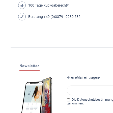
100 Tage Rückgaberecht*
Beratung
+49 (0)3379 - 9939 582
Newsletter
-Hier eMail eintragen-
Die
Datenschutzbestimmun
genommen.