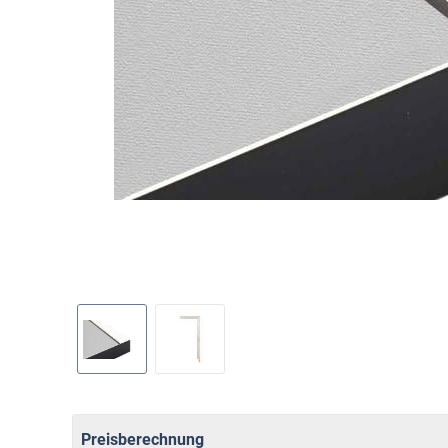
Preisberechnung