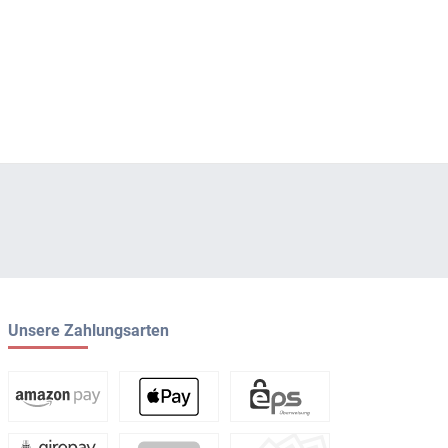
Unsere Zahlungsarten