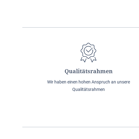
Qualitätsrahmen
Wir haben einen hohen Anspruch an unsere
Qualitätsrahmen