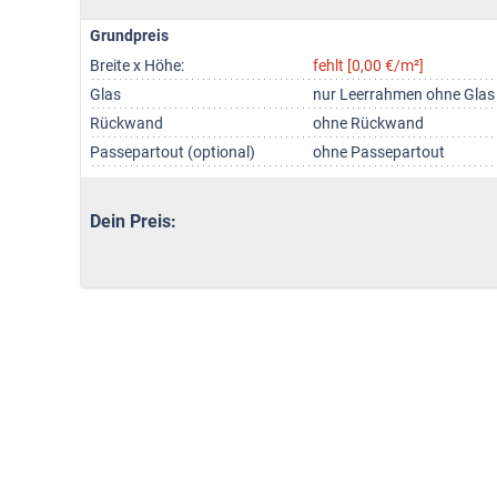
Grundpreis
Breite x Höhe:
fehlt [0,00 €/m²]
Glas
nur Leerrahmen ohne Glas
Rückwand
ohne Rückwand
Passepartout (optional)
ohne Passepartout
Dein Preis: