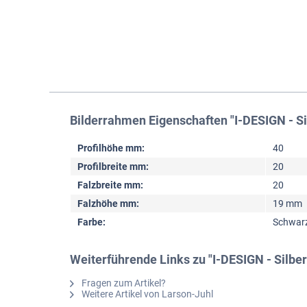
Bilderrahmen Eigenschaften "I-DESIGN - Si
Profilhöhe mm:
40
Profilbreite mm:
20
Falzbreite mm:
20
Falzhöhe mm:
19 mm
Farbe:
Schwarz
Weiterführende Links zu "I-DESIGN - Silbe
Fragen zum Artikel?
Weitere Artikel von Larson-Juhl