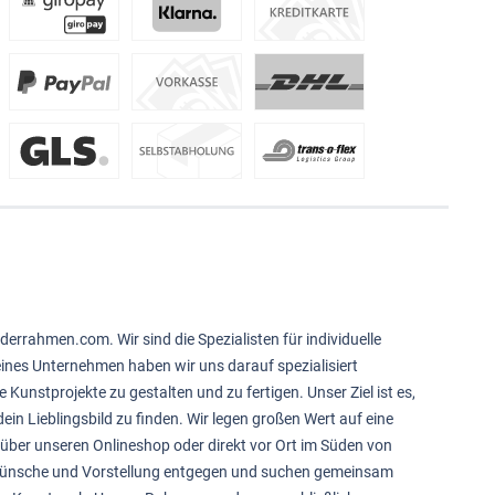
derrahmen.com. Wir sind die Spezialisten für individuelle
feines Unternehmen haben wir uns darauf spezialisiert
e Kunstprojekte zu gestalten und zu fertigen. Unser Ziel ist es,
ein Lieblingsbild zu finden. Wir legen großen Wert auf eine
über unseren Onlineshop oder direkt vor Ort im Süden von
 Wünsche und Vorstellung entgegen und suchen gemeinsam