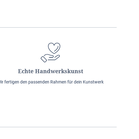
Echte Handwerkskunst
ir fertigen den passenden Rahmen für dein Kunstwerk