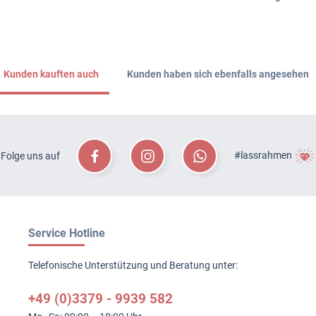
Kunden kauften auch
Kunden haben sich ebenfalls angesehen
#lassrahmen
Folge uns auf
Service Hotline
Telefonische Unterstützung und Beratung unter:
+49 (0)3379 - 9939 582