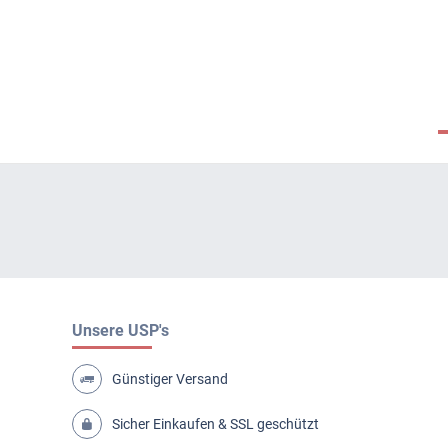
Unsere USP's
Günstiger Versand
Sicher Einkaufen & SSL geschützt