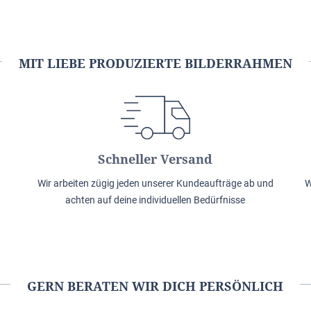
MIT LIEBE PRODUZIERTE BILDERRAHMEN
Schneller Versand
Wir arbeiten zügig jeden unserer Kundeaufträge ab und
W
achten auf deine individuellen Bedürfnisse
GERN BERATEN WIR DICH PERSÖNLICH