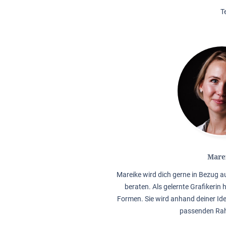
T
Mare
Mareike wird dich gerne in Bezug 
beraten. Als gelernte Grafikerin 
Formen. Sie wird anhand deiner Ide
passenden Rah