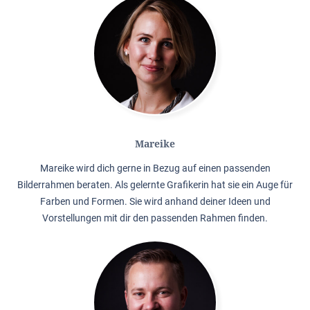
Mareike
Mareike wird dich gerne in Bezug auf einen passenden
Bilderrahmen beraten. Als gelernte Grafikerin hat sie ein Auge für
Farben und Formen. Sie wird anhand deiner Ideen und
Vorstellungen mit dir den passenden Rahmen finden.