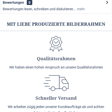
Bewertungen
0
Bewertungen lesen, schreiben und diskutieren...
mehr
MIT LIEBE PRODUZIERTE BILDERRAHMEN
Qualitätsrahmen
Wir haben einen hohen Anspruch an unsere Qualitätsrahmen
Schneller Versand
Wir arbeiten zügig jeden unserer Kundeaufträge ab und achten