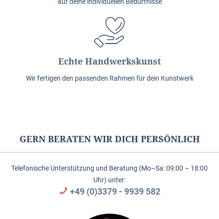
auf deine individuellen Bedürfnisse
Echte Handwerkskunst
Wir fertigen den passenden Rahmen für dein Kunstwerk
GERN BERATEN WIR DICH PERSÖNLICH
Telefonische Unterstützung und Beratung (Mo–Sa: 09:00 – 18:00
Uhr) unter:
+49 (0)3379 - 9939 582