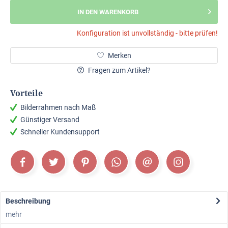
IN DEN WARENKORB
Konfiguration ist unvollständig - bitte prüfen!
Merken
Fragen zum Artikel?
Vorteile
Bilderrahmen nach Maß
Günstiger Versand
Schneller Kundensupport
Beschreibung
mehr