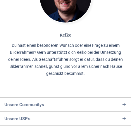
Reiko
Du hast einen besonderen Wunsch oder eine Frage zu einem
Bilderrahmen? Gern unterstützt dich Reiko bei der Umsetzung
deiner Ideen. Als Geschäftsführer sorgt er dafür, dass du deinen
Bilderrahmen schnell, günstig und vor allem sicher nach Hause
geschickt bekommst.
Unsere Communitys
Unsere USP's