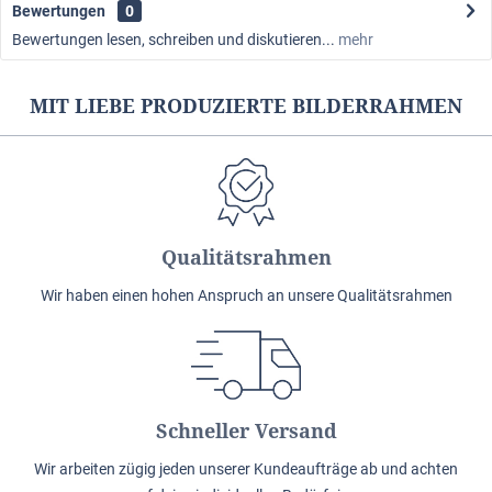
Bewertungen
0
Bewertungen lesen, schreiben und diskutieren...
mehr
MIT LIEBE PRODUZIERTE BILDERRAHMEN
Qualitätsrahmen
Wir haben einen hohen Anspruch an unsere Qualitätsrahmen
Schneller Versand
Wir arbeiten zügig jeden unserer Kundeaufträge ab und achten