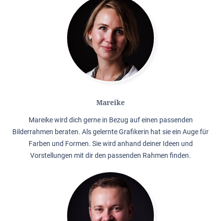
Mareike
Mareike wird dich gerne in Bezug auf einen passenden
Bilderrahmen beraten. Als gelernte Grafikerin hat sie ein Auge für
Farben und Formen. Sie wird anhand deiner Ideen und
Vorstellungen mit dir den passenden Rahmen finden.