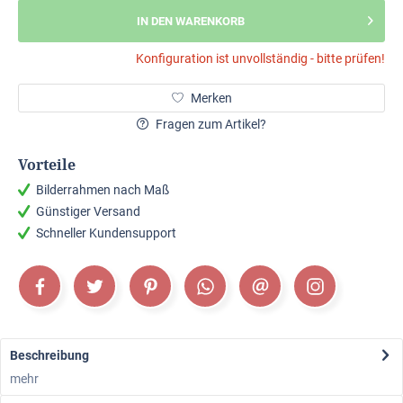
IN DEN WARENKORB
Konfiguration ist unvollständig - bitte prüfen!
Merken
Fragen zum Artikel?
Vorteile
Bilderrahmen nach Maß
Günstiger Versand
Schneller Kundensupport
Beschreibung
mehr