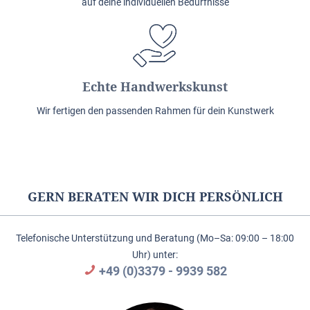
auf deine individuellen Bedürfnisse
Echte Handwerkskunst
Wir fertigen den passenden Rahmen für dein Kunstwerk
GERN BERATEN WIR DICH PERSÖNLICH
Telefonische Unterstützung und Beratung (Mo–Sa: 09:00 – 18:00
Uhr) unter:
+49 (0)3379 - 9939 582