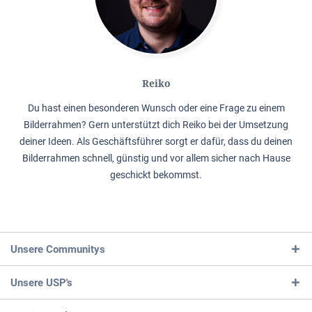
Reiko
Du hast einen besonderen Wunsch oder eine Frage zu einem
Bilderrahmen? Gern unterstützt dich Reiko bei der Umsetzung
deiner Ideen. Als Geschäftsführer sorgt er dafür, dass du deinen
Bilderrahmen schnell, günstig und vor allem sicher nach Hause
geschickt bekommst.
Unsere Communitys
Unsere USP's