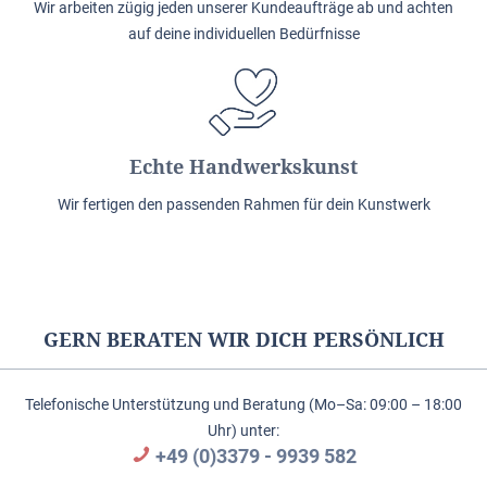
Wir arbeiten zügig jeden unserer Kundeaufträge ab und achten
auf deine individuellen Bedürfnisse
Echte Handwerkskunst
Wir fertigen den passenden Rahmen für dein Kunstwerk
GERN BERATEN WIR DICH PERSÖNLICH
Telefonische Unterstützung und Beratung (Mo–Sa: 09:00 – 18:00
Uhr) unter:
+49 (0)3379 - 9939 582