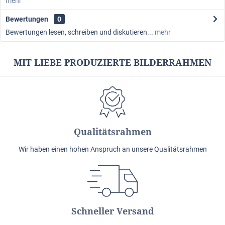
mehr
Bewertungen
0
Bewertungen lesen, schreiben und diskutieren...
mehr
MIT LIEBE PRODUZIERTE BILDERRAHMEN
Qualitätsrahmen
Wir haben einen hohen Anspruch an unsere Qualitätsrahmen
Schneller Versand