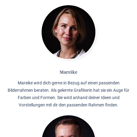
Mareike
Mareike wird dich gerne in Bezug auf einen passenden
Bilderrahmen beraten. Als gelernte Grafikerin hat sie ein Auge für
Farben und Formen. Sie wird anhand deiner Ideen und
Vorstellungen mit dir den passenden Rahmen finden.