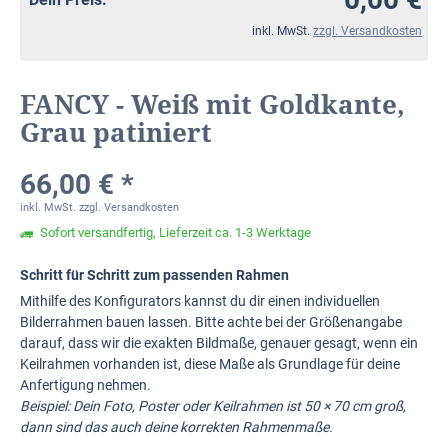
inkl. MwSt.
zzgl. Versandkosten
FANCY - Weiß mit Goldkante,
Grau patiniert
66,00 € *
inkl. MwSt.
zzgl. Versandkosten
Sofort versandfertig, Lieferzeit ca. 1-3 Werktage
Schritt für Schritt zum passenden Rahmen
Mithilfe des Konfigurators kannst du dir einen individuellen
Bilderrahmen bauen lassen. Bitte achte bei der Größenangabe
darauf, dass wir die exakten Bildmaße, genauer gesagt, wenn ein
Keilrahmen vorhanden ist, diese Maße als Grundlage für deine
Anfertigung nehmen.
Beispiel: Dein Foto, Poster oder Keilrahmen ist 50 × 70 cm groß,
dann sind das auch deine korrekten Rahmenmaße.