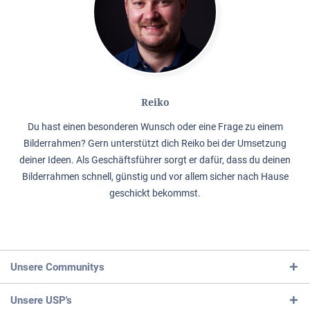
Reiko
Du hast einen besonderen Wunsch oder eine Frage zu einem
Bilderrahmen? Gern unterstützt dich Reiko bei der Umsetzung
deiner Ideen. Als Geschäftsführer sorgt er dafür, dass du deinen
Bilderrahmen schnell, günstig und vor allem sicher nach Hause
geschickt bekommst.
Unsere Communitys
Unsere USP's