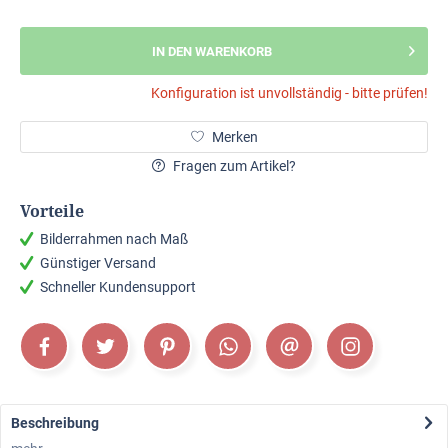
IN DEN WARENKORB
Konfiguration ist unvollständig - bitte prüfen!
Merken
Fragen zum Artikel?
Vorteile
Bilderrahmen nach Maß
Günstiger Versand
Schneller Kundensupport
Beschreibung