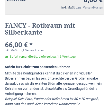
inkl. MwSt.
zzgl. Versandkosten
FANCY - Rotbraun mit
Silberkante
66,00 € *
inkl. MwSt.
zzgl. Versandkosten
Sofort versandfertig, Lieferzeit ca. 1-3 Werktage
Schritt für Schritt zum passenden Rahmen
Mithilfe des Konfigurators kannst du dir einen individuellen
Bilderrahmen bauen lassen. Bitte achte bei der Größenangabe
darauf, dass wir die exakten Bildmaße, genauer gesagt, wenn ein
Keilrahmen vorhanden ist, diese Maße als Grundlage für deine
Anfertigung nehmen.
Beispiel: Dein Foto, Poster oder Keilrahmen ist 50 × 70 cm groß,
dann sind das auch deine korrekten Rahmenmaße.