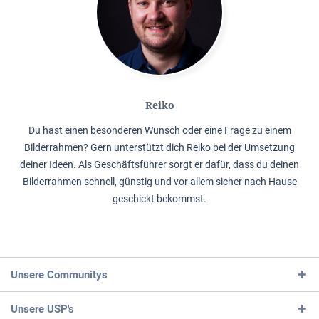
Reiko
Du hast einen besonderen Wunsch oder eine Frage zu einem
Bilderrahmen? Gern unterstützt dich Reiko bei der Umsetzung
deiner Ideen. Als Geschäftsführer sorgt er dafür, dass du deinen
Bilderrahmen schnell, günstig und vor allem sicher nach Hause
geschickt bekommst.
Unsere Communitys
Unsere USP's