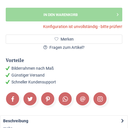
IN DEN WARENKORB
Konfiguration ist unvollständig - bitte prüfen!
Merken
Fragen zum Artikel?
Vorteile
Bilderrahmen nach Maß
Günstiger Versand
Schneller Kundensupport
Beschreibung