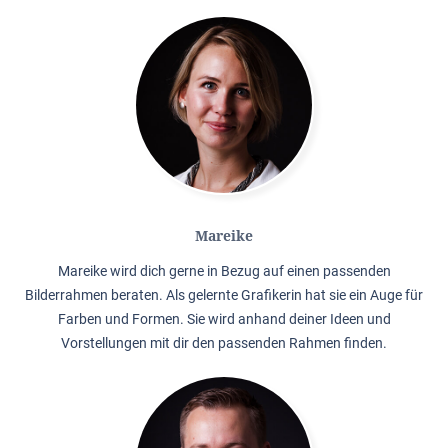
Mareike
Mareike wird dich gerne in Bezug auf einen passenden
Bilderrahmen beraten. Als gelernte Grafikerin hat sie ein Auge für
Farben und Formen. Sie wird anhand deiner Ideen und
Vorstellungen mit dir den passenden Rahmen finden.