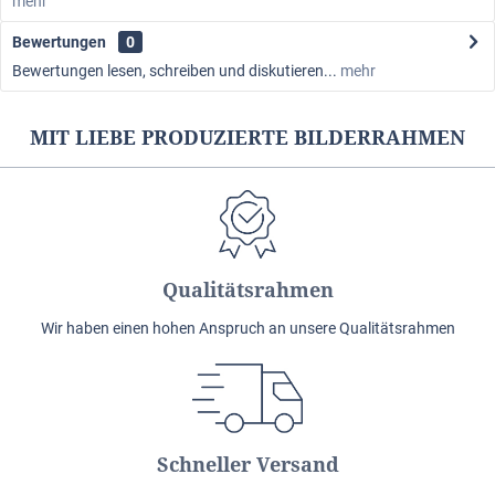
mehr
Bewertungen
0
Bewertungen lesen, schreiben und diskutieren...
mehr
MIT LIEBE PRODUZIERTE BILDERRAHMEN
Qualitätsrahmen
Wir haben einen hohen Anspruch an unsere Qualitätsrahmen
Schneller Versand