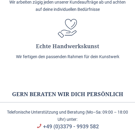
Wir arbeiten zügig jeden unserer Kundeaufträge ab und achten
auf deine individuellen Bedürfnisse
Echte Handwerkskunst
Wir fertigen den passenden Rahmen für dein Kunstwerk
GERN BERATEN WIR DICH PERSÖNLICH
Telefonische Unterstützung und Beratung (Mo–Sa: 09:00 – 18:00
Uhr) unter:
+49 (0)3379 - 9939 582