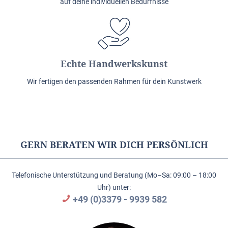
auf deine individuellen Bedürfnisse
Echte Handwerkskunst
Wir fertigen den passenden Rahmen für dein Kunstwerk
GERN BERATEN WIR DICH PERSÖNLICH
Telefonische Unterstützung und Beratung (Mo–Sa: 09:00 – 18:00
Uhr) unter:
+49 (0)3379 - 9939 582