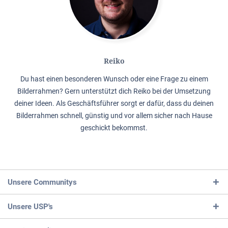
Reiko
Du hast einen besonderen Wunsch oder eine Frage zu einem
Bilderrahmen? Gern unterstützt dich Reiko bei der Umsetzung
deiner Ideen. Als Geschäftsführer sorgt er dafür, dass du deinen
Bilderrahmen schnell, günstig und vor allem sicher nach Hause
geschickt bekommst.
Unsere Communitys
Unsere USP's