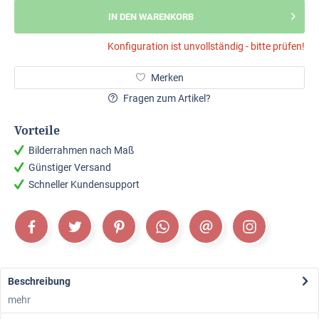
IN DEN WARENKORB
Konfiguration ist unvollständig - bitte prüfen!
Merken
Fragen zum Artikel?
Vorteile
Bilderrahmen nach Maß
Günstiger Versand
Schneller Kundensupport
Beschreibung
mehr