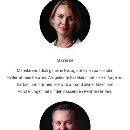
Mareike
Mareike wird dich gerne in Bezug auf einen passenden
Bilderrahmen beraten. Als gelernte Grafikerin hat sie ein Auge für
Farben und Formen. Sie wird anhand deiner Ideen und
Vorstellungen mit dir den passenden Rahmen finden.