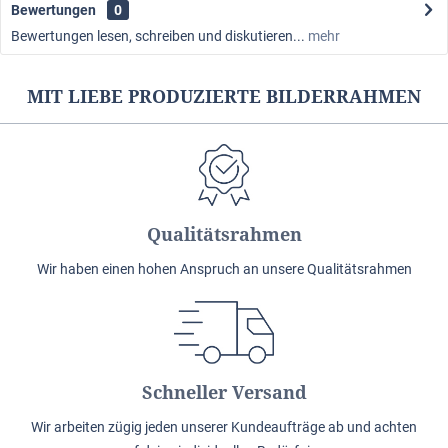
Bewertungen
0
Bewertungen lesen, schreiben und diskutieren...
mehr
MIT LIEBE PRODUZIERTE BILDERRAHMEN
Qualitätsrahmen
Wir haben einen hohen Anspruch an unsere Qualitätsrahmen
Schneller Versand
Wir arbeiten zügig jeden unserer Kundeaufträge ab und achten