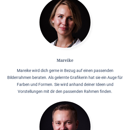
Mareike
Mareike wird dich gerne in Bezug auf einen passenden
Bilderrahmen beraten. Als gelernte Grafikerin hat sie ein Auge für
Farben und Formen. Sie wird anhand deiner Ideen und
Vorstellungen mit dir den passenden Rahmen finden.