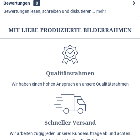
Bewertungen
0
Bewertungen lesen, schreiben und diskutieren...
mehr
MIT LIEBE PRODUZIERTE BILDERRAHMEN
Qualitätsrahmen
Wir haben einen hohen Anspruch an unsere Qualitätsrahmen
Schneller Versand
Wir arbeiten zügig jeden unserer Kundeaufträge ab und achten