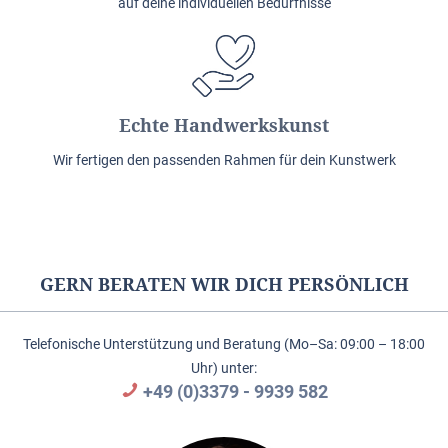
auf deine individuellen Bedürfnisse
Echte Handwerkskunst
Wir fertigen den passenden Rahmen für dein Kunstwerk
GERN BERATEN WIR DICH PERSÖNLICH
Telefonische Unterstützung und Beratung (Mo–Sa: 09:00 – 18:00
Uhr) unter:
+49 (0)3379 - 9939 582