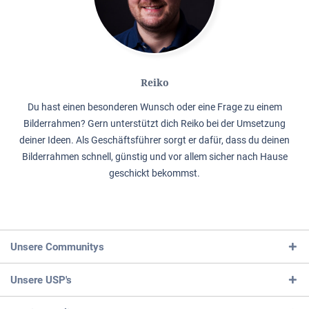
Reiko
Du hast einen besonderen Wunsch oder eine Frage zu einem
Bilderrahmen? Gern unterstützt dich Reiko bei der Umsetzung
deiner Ideen. Als Geschäftsführer sorgt er dafür, dass du deinen
Bilderrahmen schnell, günstig und vor allem sicher nach Hause
geschickt bekommst.
Unsere Communitys
Unsere USP's