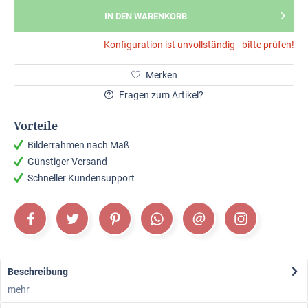
IN DEN WARENKORB
Konfiguration ist unvollständig - bitte prüfen!
Merken
Fragen zum Artikel?
Vorteile
Bilderrahmen nach Maß
Günstiger Versand
Schneller Kundensupport
Beschreibung
mehr