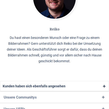
Reiko
Du hast einen besonderen Wunsch oder eine Frage zu einem
Bilderrahmen? Gern unterstützt dich Reiko bei der Umsetzung
deiner Ideen. Als Geschäftsführer sorgt er dafür, dass du deinen
Bilderrahmen schnell, günstig und vor allem sicher nach Hause
geschickt bekommst.
Kunden haben sich ebenfalls angesehen
Unsere Communitys
Unsere USP's