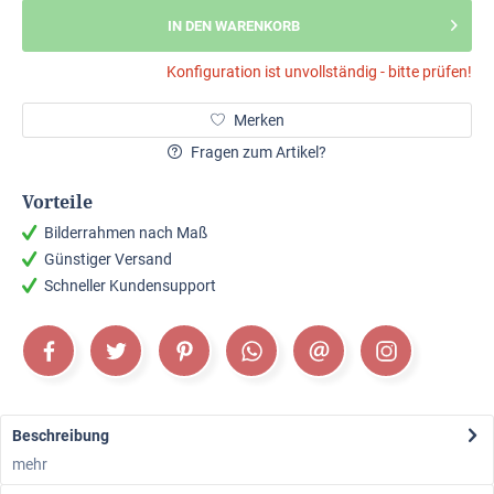
IN DEN WARENKORB
Konfiguration ist unvollständig - bitte prüfen!
Merken
Fragen zum Artikel?
Vorteile
Bilderrahmen nach Maß
Günstiger Versand
Schneller Kundensupport
Beschreibung
mehr