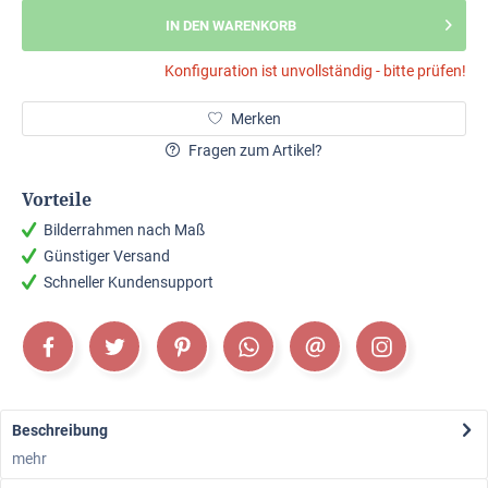
IN DEN WARENKORB
Konfiguration ist unvollständig - bitte prüfen!
Merken
Fragen zum Artikel?
Vorteile
Bilderrahmen nach Maß
Günstiger Versand
Schneller Kundensupport
Beschreibung
mehr