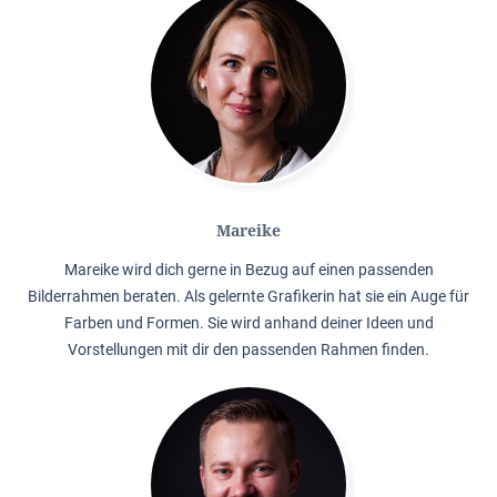
Mareike
Mareike wird dich gerne in Bezug auf einen passenden
Bilderrahmen beraten. Als gelernte Grafikerin hat sie ein Auge für
Farben und Formen. Sie wird anhand deiner Ideen und
Vorstellungen mit dir den passenden Rahmen finden.