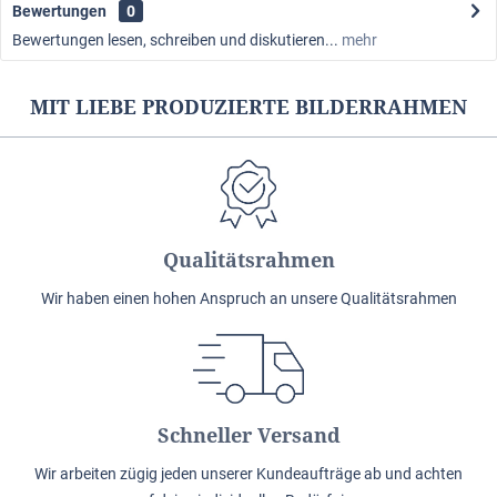
Bewertungen
0
Bewertungen lesen, schreiben und diskutieren...
mehr
MIT LIEBE PRODUZIERTE BILDERRAHMEN
Qualitätsrahmen
Wir haben einen hohen Anspruch an unsere Qualitätsrahmen
Schneller Versand
Wir arbeiten zügig jeden unserer Kundeaufträge ab und achten