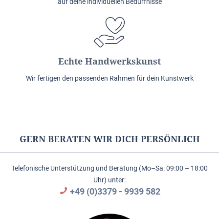
auf deine individuellen Bedürfnisse
Echte Handwerkskunst
Wir fertigen den passenden Rahmen für dein Kunstwerk
GERN BERATEN WIR DICH PERSÖNLICH
Telefonische Unterstützung und Beratung (Mo–Sa: 09:00 – 18:00
Uhr) unter:
+49 (0)3379 - 9939 582