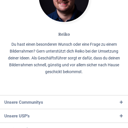
Reiko
Du hast einen besonderen Wunsch oder eine Frage zu einem
Bilderrahmen? Gern unterstützt dich Reiko bei der Umsetzung
deiner Ideen. Als Geschäftsführer sorgt er dafür, dass du deinen
Bilderrahmen schnell, günstig und vor allem sicher nach Hause
geschickt bekommst.
Unsere Communitys
Unsere USP's