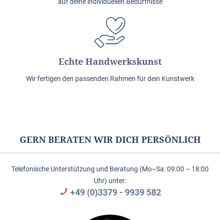
auf deine individuellen Bedürfnisse
Echte Handwerkskunst
Wir fertigen den passenden Rahmen für dein Kunstwerk
GERN BERATEN WIR DICH PERSÖNLICH
Telefonische Unterstützung und Beratung (Mo–Sa: 09:00 – 18:00
Uhr) unter:
+49 (0)3379 - 9939 582