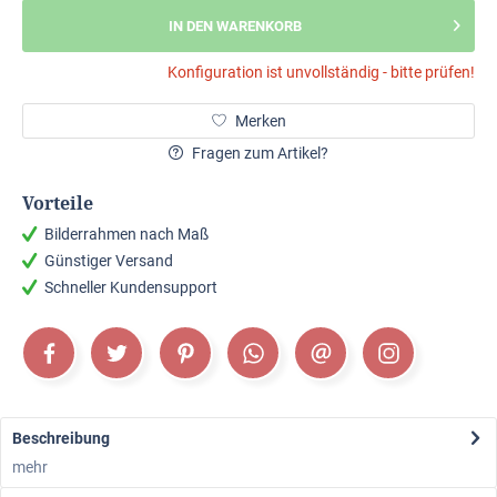
IN DEN WARENKORB
Konfiguration ist unvollständig - bitte prüfen!
Merken
Fragen zum Artikel?
Vorteile
Bilderrahmen nach Maß
Günstiger Versand
Schneller Kundensupport
Beschreibung
mehr