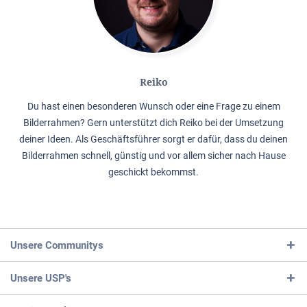
Reiko
Du hast einen besonderen Wunsch oder eine Frage zu einem
Bilderrahmen? Gern unterstützt dich Reiko bei der Umsetzung
deiner Ideen. Als Geschäftsführer sorgt er dafür, dass du deinen
Bilderrahmen schnell, günstig und vor allem sicher nach Hause
geschickt bekommst.
Unsere Communitys
Unsere USP's