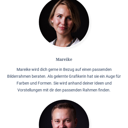
Mareike
Mareike wird dich gerne in Bezug auf einen passenden
Bilderrahmen beraten. Als gelernte Grafikerin hat sie ein Auge für
Farben und Formen. Sie wird anhand deiner Ideen und
Vorstellungen mit dir den passenden Rahmen finden.