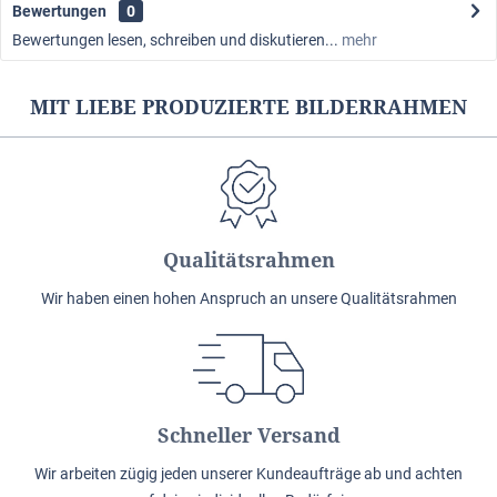
Bewertungen
0
Bewertungen lesen, schreiben und diskutieren...
mehr
MIT LIEBE PRODUZIERTE BILDERRAHMEN
Qualitätsrahmen
Wir haben einen hohen Anspruch an unsere Qualitätsrahmen
Schneller Versand
Wir arbeiten zügig jeden unserer Kundeaufträge ab und achten