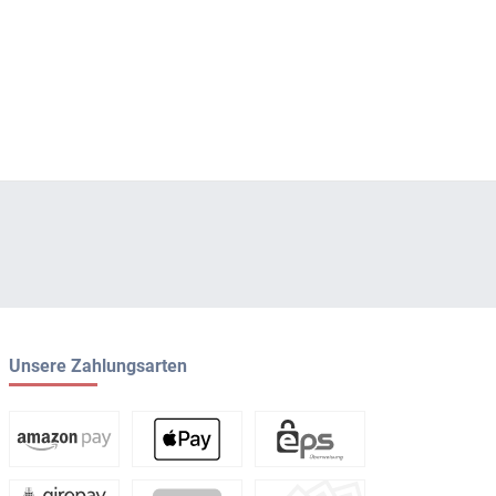
Unsere Zahlungsarten