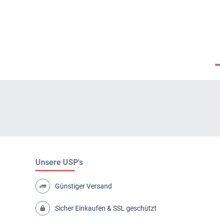
Unsere USP's
Günstiger Versand
Sicher Einkaufen & SSL geschützt