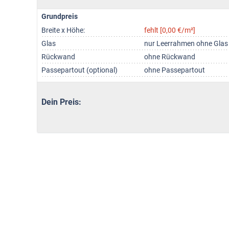
Grundpreis
Breite x Höhe:
fehlt [0,00 €/m²]
Glas
nur Leerrahmen ohne Glas
Rückwand
ohne Rückwand
Passepartout (optional)
ohne Passepartout
Dein Preis: