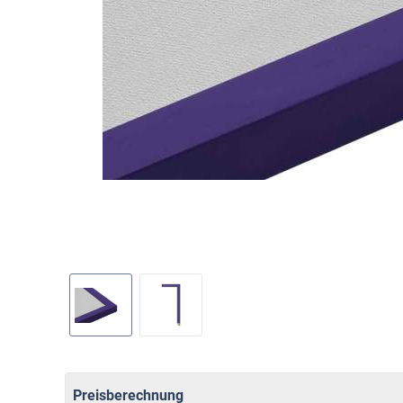
Preisberechnung