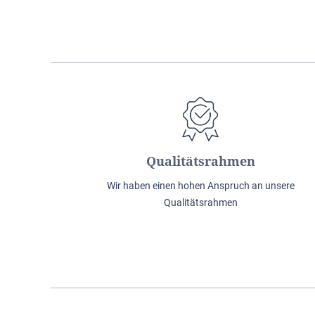
Qualitätsrahmen
Wir haben einen hohen Anspruch an unsere
Qualitätsrahmen