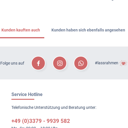
Kunden kauften auch
Kunden haben sich ebenfalls angesehen
#lassrahmen
Folge uns auf
Service Hotline
Telefonische Unterstützung und Beratung unter:
+49 (0)3379 - 9939 582