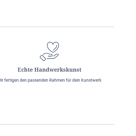
Echte Handwerkskunst
ir fertigen den passenden Rahmen für dein Kunstwerk