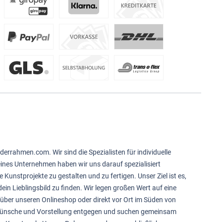
derrahmen.com. Wir sind die Spezialisten für individuelle
feines Unternehmen haben wir uns darauf spezialisiert
e Kunstprojekte zu gestalten und zu fertigen. Unser Ziel ist es,
ein Lieblingsbild zu finden. Wir legen großen Wert auf eine
über unseren Onlineshop oder direkt vor Ort im Süden von
 Wünsche und Vorstellung entgegen und suchen gemeinsam