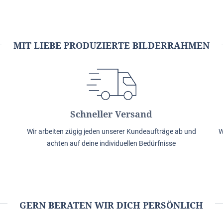
MIT LIEBE PRODUZIERTE BILDERRAHMEN
Schneller Versand
Wir arbeiten zügig jeden unserer Kundeaufträge ab und
W
achten auf deine individuellen Bedürfnisse
GERN BERATEN WIR DICH PERSÖNLICH