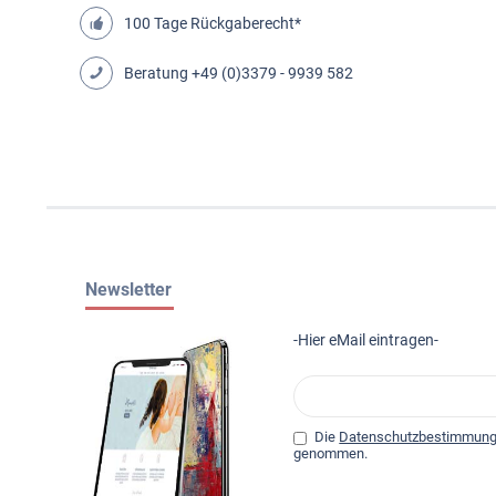
100 Tage Rückgaberecht*
Beratung
+49 (0)3379 - 9939 582
Newsletter
-Hier eMail eintragen-
Die
Datenschutzbestimmun
genommen.