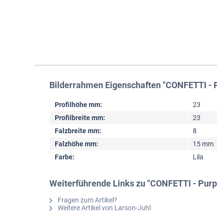
Bilderrahmen Eigenschaften "CONFETTI - 
Profilhöhe mm:
23
Profilbreite mm:
23
Falzbreite mm:
8
Falzhöhe mm:
15 mm
Farbe:
Lila
Weiterführende Links zu "CONFETTI - Purp
Fragen zum Artikel?
Weitere Artikel von Larson-Juhl