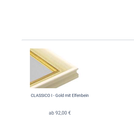
CLASSICO I - Gold mit Elfenbein
ab 92,00 €