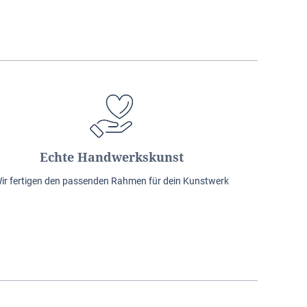
Echte Handwerkskunst
ir fertigen den passenden Rahmen für dein Kunstwerk