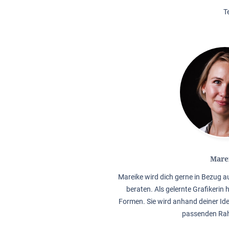
T
Mare
Mareike wird dich gerne in Bezug 
beraten. Als gelernte Grafikerin 
Formen. Sie wird anhand deiner Ide
passenden Rah