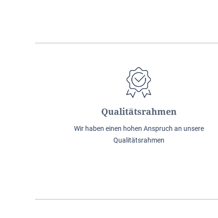
Qualitätsrahmen
Wir haben einen hohen Anspruch an unsere
Qualitätsrahmen