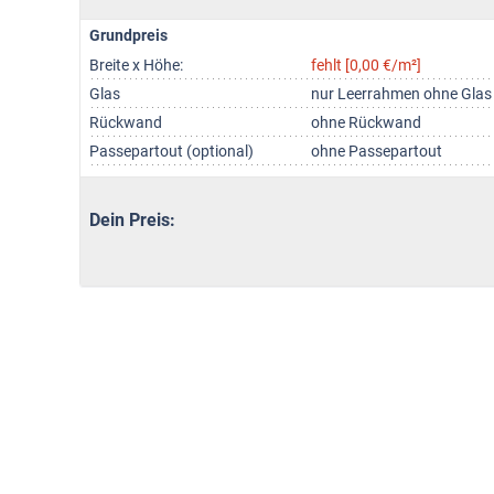
Grundpreis
Breite x Höhe:
fehlt [0,00 €/m²]
Glas
nur Leerrahmen ohne Glas
Rückwand
ohne Rückwand
Passepartout (optional)
ohne Passepartout
Dein Preis: