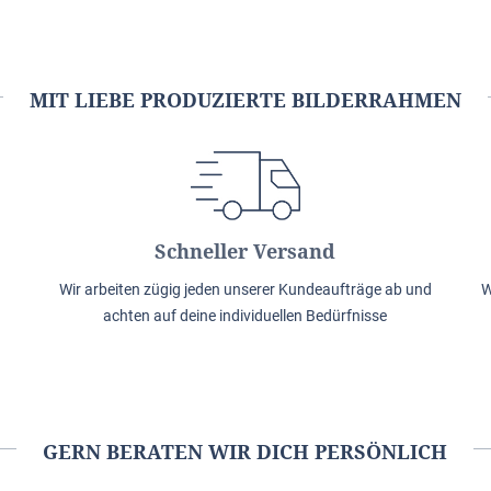
MIT LIEBE PRODUZIERTE BILDERRAHMEN
Schneller Versand
Wir arbeiten zügig jeden unserer Kundeaufträge ab und
W
achten auf deine individuellen Bedürfnisse
GERN BERATEN WIR DICH PERSÖNLICH