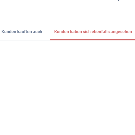
Kunden kauften auch
Kunden haben sich ebenfalls angesehen