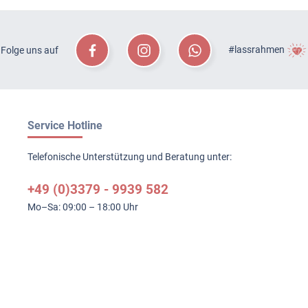
#lassrahmen
Folge uns auf
Service Hotline
Telefonische Unterstützung und Beratung unter:
+49 (0)3379 - 9939 582
Mo–Sa: 09:00 – 18:00 Uhr