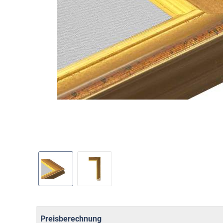
Preisberechnung