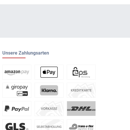
Unsere Zahlungsarten