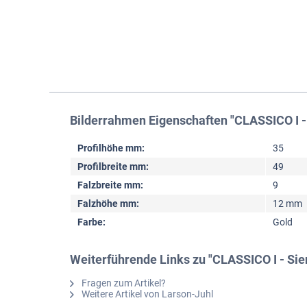
Bilderrahmen Eigenschaften "CLASSICO I -
Profilhöhe mm:
35
Profilbreite mm:
49
Falzbreite mm:
9
Falzhöhe mm:
12 mm
Farbe:
Gold
Weiterführende Links zu "CLASSICO I - Sie
Fragen zum Artikel?
Weitere Artikel von Larson-Juhl