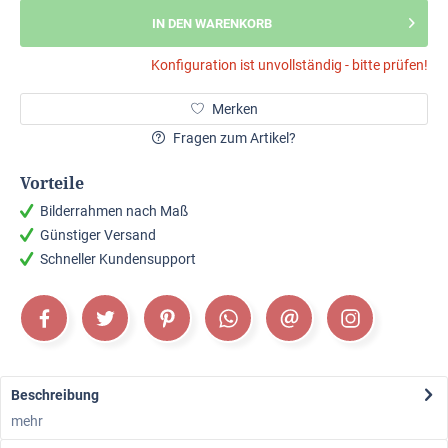
IN DEN WARENKORB
Konfiguration ist unvollständig - bitte prüfen!
Merken
Fragen zum Artikel?
Vorteile
Bilderrahmen nach Maß
Günstiger Versand
Schneller Kundensupport
Beschreibung
mehr