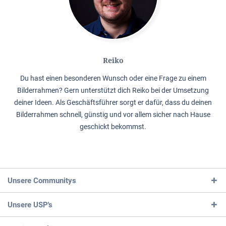
Reiko
Du hast einen besonderen Wunsch oder eine Frage zu einem
Bilderrahmen? Gern unterstützt dich Reiko bei der Umsetzung
deiner Ideen. Als Geschäftsführer sorgt er dafür, dass du deinen
Bilderrahmen schnell, günstig und vor allem sicher nach Hause
geschickt bekommst.
Unsere Communitys
Unsere USP's