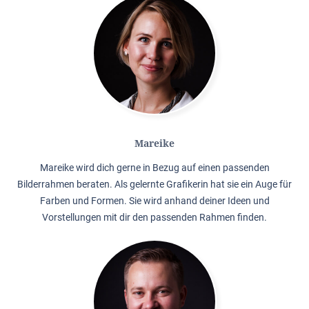
Mareike
Mareike wird dich gerne in Bezug auf einen passenden
Bilderrahmen beraten. Als gelernte Grafikerin hat sie ein Auge für
Farben und Formen. Sie wird anhand deiner Ideen und
Vorstellungen mit dir den passenden Rahmen finden.