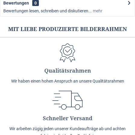
Bewertungen
0
Bewertungen lesen, schreiben und diskutieren...
mehr
MIT LIEBE PRODUZIERTE BILDERRAHMEN
Qualitätsrahmen
Wir haben einen hohen Anspruch an unsere Qualitätsrahmen
Schneller Versand
Wir arbeiten zügig jeden unserer Kundeaufträge ab und achten