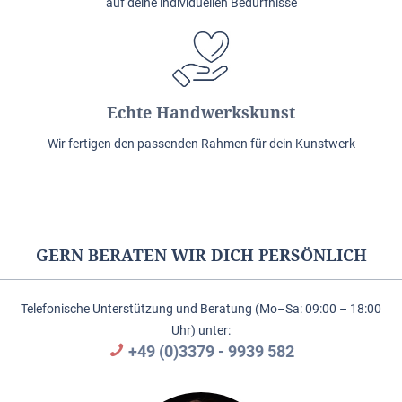
auf deine individuellen Bedürfnisse
Echte Handwerkskunst
Wir fertigen den passenden Rahmen für dein Kunstwerk
GERN BERATEN WIR DICH PERSÖNLICH
Telefonische Unterstützung und Beratung (Mo–Sa: 09:00 – 18:00
Uhr) unter:
+49 (0)3379 - 9939 582