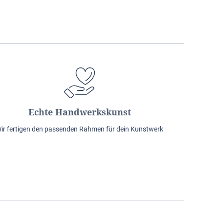
Echte Handwerkskunst
ir fertigen den passenden Rahmen für dein Kunstwerk