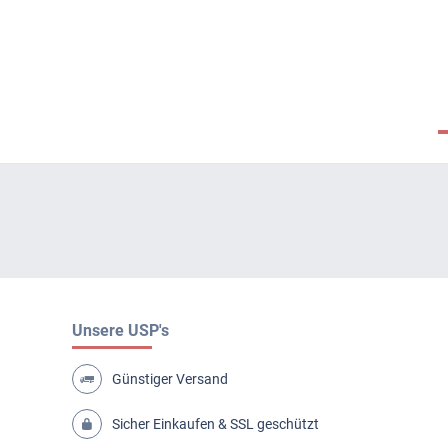
Unsere USP's
Günstiger Versand
Sicher Einkaufen & SSL geschützt