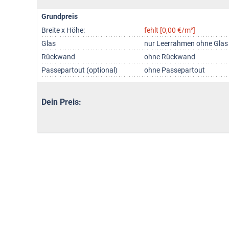
Grundpreis
Breite x Höhe:
fehlt [0,00 €/m²]
Glas
nur Leerrahmen ohne Glas
Rückwand
ohne Rückwand
Passepartout (optional)
ohne Passepartout
Dein Preis: