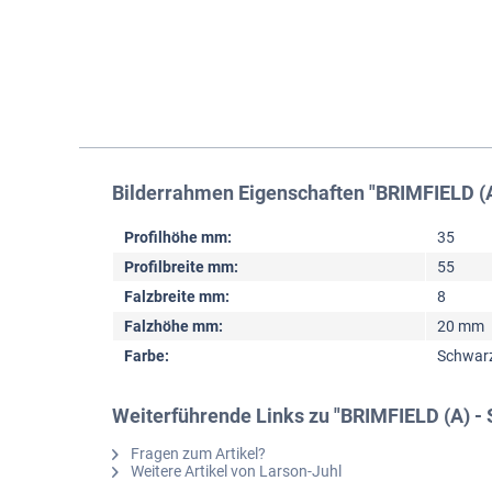
Bilderrahmen Eigenschaften "BRIMFIELD (A
Profilhöhe mm:
35
Profilbreite mm:
55
Falzbreite mm:
8
Falzhöhe mm:
20 mm
Farbe:
Schwar
Weiterführende Links zu "BRIMFIELD (A) -
Fragen zum Artikel?
Weitere Artikel von Larson-Juhl