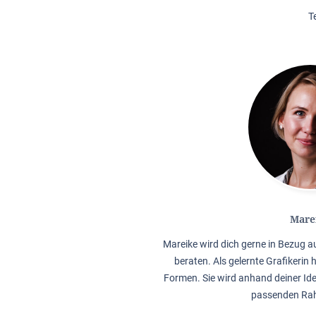
T
Mare
Mareike wird dich gerne in Bezug 
beraten. Als gelernte Grafikerin 
Formen. Sie wird anhand deiner Ide
passenden Rah