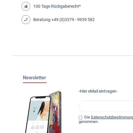
100 Tage Rückgaberecht*
Beratung
+49 (0)3379 - 9939 582
Newsletter
-Hier eMail eintragen-
Die
Datenschutzbestimmun
genommen.