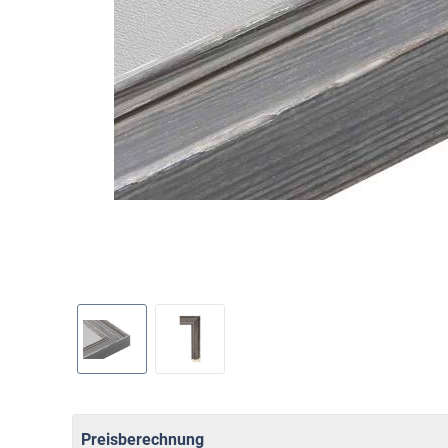
Preisberechnung