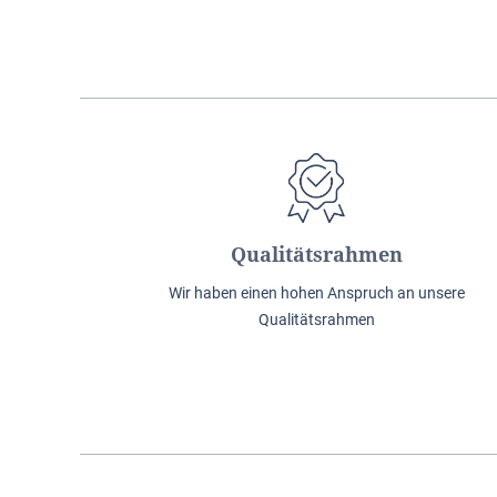
Qualitätsrahmen
Wir haben einen hohen Anspruch an unsere
Qualitätsrahmen