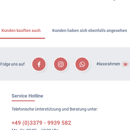
Kunden kauften auch
Kunden haben sich ebenfalls angesehen
#lassrahmen
Folge uns auf
Service Hotline
Telefonische Unterstützung und Beratung unter:
+49 (0)3379 - 9939 582