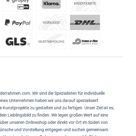
derrahmen.com. Wir sind die Spezialisten für individuelle
feines Unternehmen haben wir uns darauf spezialisiert
e Kunstprojekte zu gestalten und zu fertigen. Unser Ziel ist es,
ein Lieblingsbild zu finden. Wir legen großen Wert auf eine
über unseren Onlineshop oder direkt vor Ort im Süden von
 Wünsche und Vorstellung entgegen und suchen gemeinsam