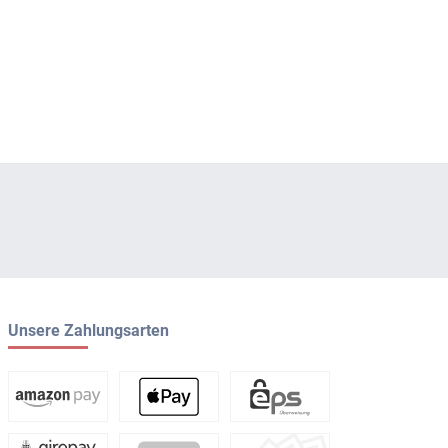
Unsere Zahlungsarten