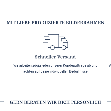
MIT LIEBE PRODUZIERTE BILDERRAHMEN
Schneller Versand
Wir arbeiten zügig jeden unserer Kundeaufträge ab und
W
achten auf deine individuellen Bedürfnisse
GERN BERATEN WIR DICH PERSÖNLICH