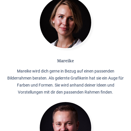
Mareike
Mareike wird dich gerne in Bezug auf einen passenden
Bilderrahmen beraten. Als gelernte Grafikerin hat sie ein Auge für
Farben und Formen. Sie wird anhand deiner Ideen und
Vorstellungen mit dir den passenden Rahmen finden.