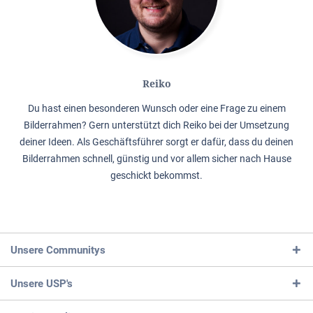
Reiko
Du hast einen besonderen Wunsch oder eine Frage zu einem
Bilderrahmen? Gern unterstützt dich Reiko bei der Umsetzung
deiner Ideen. Als Geschäftsführer sorgt er dafür, dass du deinen
Bilderrahmen schnell, günstig und vor allem sicher nach Hause
geschickt bekommst.
Unsere Communitys
Unsere USP's