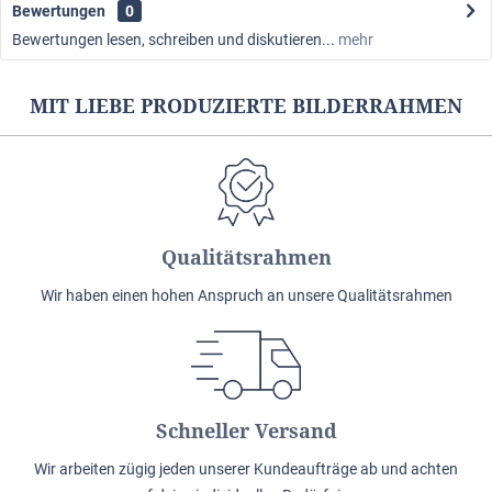
Bewertungen
0
Bewertungen lesen, schreiben und diskutieren...
mehr
MIT LIEBE PRODUZIERTE BILDERRAHMEN
Qualitätsrahmen
Wir haben einen hohen Anspruch an unsere Qualitätsrahmen
Schneller Versand
Wir arbeiten zügig jeden unserer Kundeaufträge ab und achten