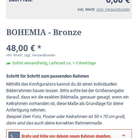
inkl. MwSt.
zzgl. Versandkosten
BOHEMIA - Bronze
48,00 € *
inkl. MwSt.
zzgl. Versandkosten
Sofort versandfertig, Lieferzeit ca. 1-3 Werktage
Schritt für Schritt zum passenden Rahmen
Mithilfe des Konfigurators kannst du dir einen individuellen
Bilderrahmen bauen lassen. Bitte achte bei der Größenangabe
darauf, dass wir die exakten Bildmaße, genauer gesagt, wenn ein
Keilrahmen vorhanden ist, diese Maße als Grundlage für deine
Anfertigung nehmen.
Beispiel: Dein Foto, Poster oder Keilrahmen ist 50 × 70 cm groß,
dann sind das auch deine korrekten Rahmenmaße.
1.
Breite und Höhe von deinem neuen Rahmen eingeben.