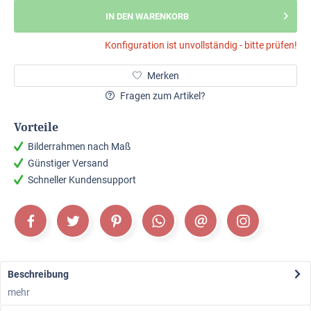
IN DEN WARENKORB
Konfiguration ist unvollständig - bitte prüfen!
Merken
Fragen zum Artikel?
Vorteile
Bilderrahmen nach Maß
Günstiger Versand
Schneller Kundensupport
Beschreibung
mehr