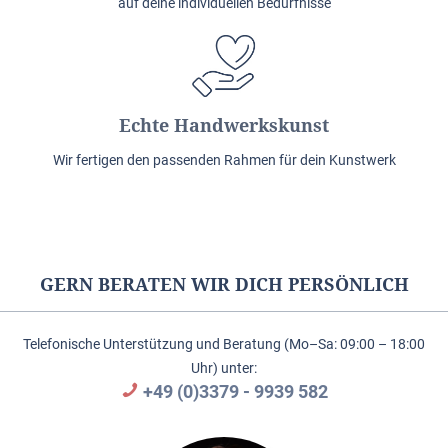
auf deine individuellen Bedürfnisse
Echte Handwerkskunst
Wir fertigen den passenden Rahmen für dein Kunstwerk
GERN BERATEN WIR DICH PERSÖNLICH
Telefonische Unterstützung und Beratung (Mo–Sa: 09:00 – 18:00
Uhr) unter:
+49 (0)3379 - 9939 582