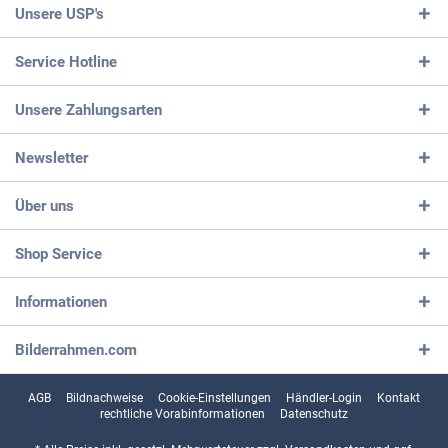
Unsere USP's
Service Hotline
Unsere Zahlungsarten
Newsletter
Über uns
Shop Service
Informationen
Bilderrahmen.com
AGB
Bildnachweise
Cookie-Einstellungen
Händler-Login
Kontakt
rechtliche Vorabinformationen
Datenschutz