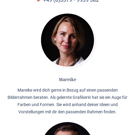
Mareike
Mareike wird dich gerne in Bezug auf einen passenden
Bilderrahmen beraten. Als gelernte Grafikerin hat sie ein Auge für
Farben und Formen. Sie wird anhand deiner Ideen und
Vorstellungen mit dir den passenden Rahmen finden.