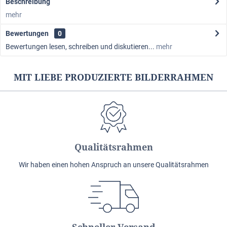
Beschreibung
mehr
Bewertungen
0
Bewertungen lesen, schreiben und diskutieren...
mehr
MIT LIEBE PRODUZIERTE BILDERRAHMEN
Qualitätsrahmen
Wir haben einen hohen Anspruch an unsere Qualitätsrahmen
Schneller Versand