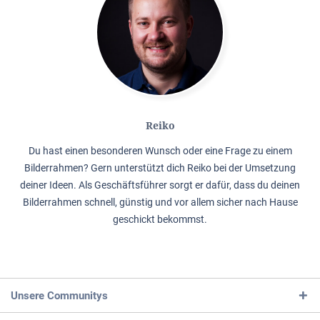
Reiko
Du hast einen besonderen Wunsch oder eine Frage zu einem
Bilderrahmen? Gern unterstützt dich Reiko bei der Umsetzung
deiner Ideen. Als Geschäftsführer sorgt er dafür, dass du deinen
Bilderrahmen schnell, günstig und vor allem sicher nach Hause
geschickt bekommst.
Unsere Communitys