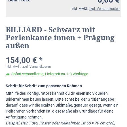
inkl. MwSt.
zzgl. Versandkosten
BILLIARD - Schwarz mit
Perlenkante innen + Prägung
außen
154,00 € *
inkl. MwSt.
zzgl. Versandkosten
Sofort versandfertig, Lieferzeit ca. 1-3 Werktage
Schritt für Schritt zum passenden Rahmen
Mithilfe des Konfigurators kannst du dir einen individuellen
Bilderrahmen bauen lassen. Bitte achte bei der Größenangabe
darauf, dass wir die exakten Bildmaße, genauer gesagt, wenn ein
Keilrahmen vorhanden ist, diese Maße als Grundlage für deine
Anfertigung nehmen.
Beispiel: Dein Foto, Poster oder Keilrahmen ist 50 × 70 cm groß,