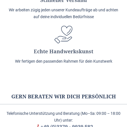
Wir arbeiten zügig jeden unserer Kundeaufträge ab und achten
auf deine individuellen Bedürfnisse
Echte Handwerkskunst
Wir fertigen den passenden Rahmen für dein Kunstwerk
GERN BERATEN WIR DICH PERSÖNLICH
Telefonische Unterstützung und Beratung (Mo–Sa: 09:00 – 18:00
Uhr) unter:
+49 (0)3379 - 9939 582