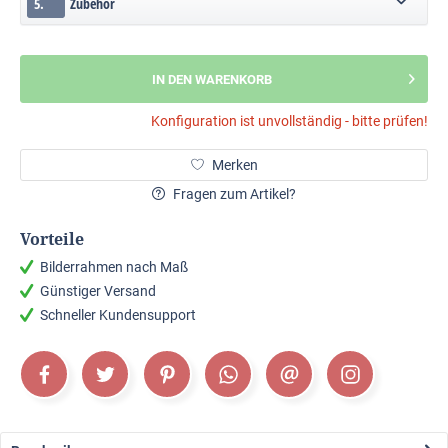
5.
Zubehör
IN DEN WARENKORB
Konfiguration ist unvollständig - bitte prüfen!
Merken
Fragen zum Artikel?
Vorteile
Bilderrahmen nach Maß
Günstiger Versand
Schneller Kundensupport