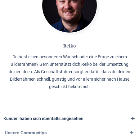
Reiko
Du hast einen besonderen Wunsch oder eine Frage zu einem
Bilderrahmen? Gern unterstützt dich Reiko bei der Umsetzung
deiner Ideen. Als Geschäftsführer sorgt er dafür, dass du deinen
Bilderrahmen schnell, günstig und vor allem sicher nach Hause
geschickt bekommst.
Kunden haben sich ebenfalls angesehen
Unsere Communitys