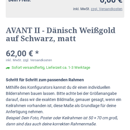
inkl. MwSt.
zzgl. Versandkosten
AVANT II - Dänisch Weißgold
auf Schwarz, matt
62,00 € *
inkl. MwSt.
zzgl. Versandkosten
Sofort versandfertig, Lieferzeit ca. 1-3 Werktage
Schritt für Schritt zum passenden Rahmen
Mithilfe des Konfigurators kannst du dir einen individuellen
Bilderrahmen bauen lassen. Bitte achte bei der Größenangabe
darauf, dass wir die exakten Bildmaße, genauer gesagt, wenn ein
Keilrahmen vorhanden ist, diese Maße als Grundlage für deine
Anfertigung nehmen.
Beispiel: Dein Foto, Poster oder Keilrahmen ist 50 × 70 cm groß,
dann sind das auch deine korrekten Rahmenmaße.