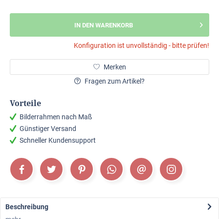
IN DEN WARENKORB
Konfiguration ist unvollständig - bitte prüfen!
Merken
Fragen zum Artikel?
Vorteile
Bilderrahmen nach Maß
Günstiger Versand
Schneller Kundensupport
Beschreibung