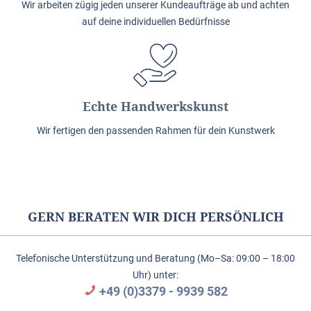
Wir arbeiten zügig jeden unserer Kundeaufträge ab und achten
auf deine individuellen Bedürfnisse
Echte Handwerkskunst
Wir fertigen den passenden Rahmen für dein Kunstwerk
GERN BERATEN WIR DICH PERSÖNLICH
Telefonische Unterstützung und Beratung (Mo–Sa: 09:00 – 18:00
Uhr) unter:
+49 (0)3379 - 9939 582