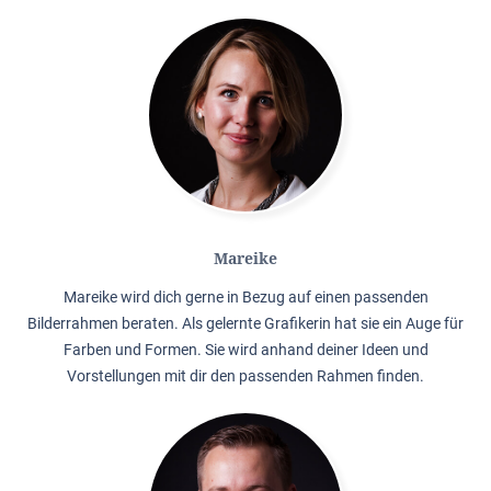
Mareike
Mareike wird dich gerne in Bezug auf einen passenden
Bilderrahmen beraten. Als gelernte Grafikerin hat sie ein Auge für
Farben und Formen. Sie wird anhand deiner Ideen und
Vorstellungen mit dir den passenden Rahmen finden.