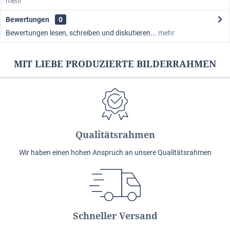
mehr
Bewertungen
0
Bewertungen lesen, schreiben und diskutieren...
mehr
MIT LIEBE PRODUZIERTE BILDERRAHMEN
Qualitätsrahmen
Wir haben einen hohen Anspruch an unsere Qualitätsrahmen
Schneller Versand