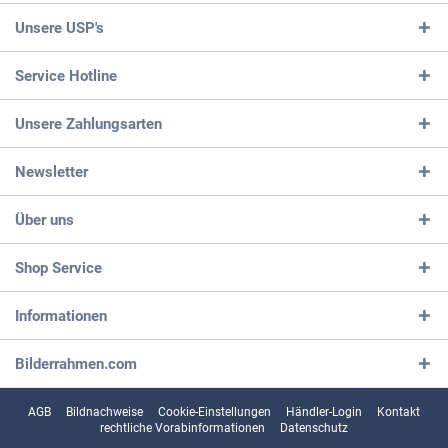
Unsere USP's
Service Hotline
Unsere Zahlungsarten
Newsletter
Über uns
Shop Service
Informationen
Bilderrahmen.com
AGB
Bildnachweise
Cookie-Einstellungen
Händler-Login
Kontakt
rechtliche Vorabinformationen
Datenschutz