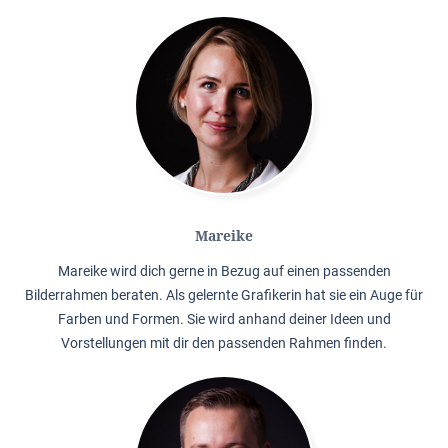
Mareike
Mareike wird dich gerne in Bezug auf einen passenden
Bilderrahmen beraten. Als gelernte Grafikerin hat sie ein Auge für
Farben und Formen. Sie wird anhand deiner Ideen und
Vorstellungen mit dir den passenden Rahmen finden.