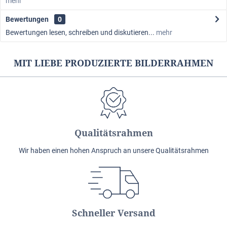
mehr
Bewertungen
0
Bewertungen lesen, schreiben und diskutieren...
mehr
MIT LIEBE PRODUZIERTE BILDERRAHMEN
Qualitätsrahmen
Wir haben einen hohen Anspruch an unsere Qualitätsrahmen
Schneller Versand