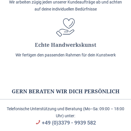
Wir arbeiten zügig jeden unserer Kundeaufträge ab und achten
auf deine individuellen Bedürfnisse
Echte Handwerkskunst
Wir fertigen den passenden Rahmen für dein Kunstwerk
GERN BERATEN WIR DICH PERSÖNLICH
Telefonische Unterstützung und Beratung (Mo–Sa: 09:00 – 18:00
Uhr) unter:
+49 (0)3379 - 9939 582