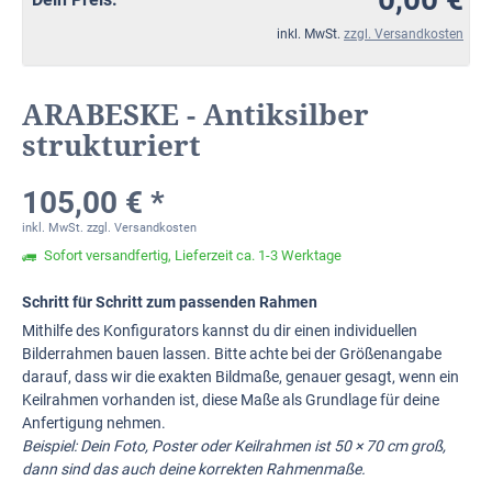
inkl. MwSt.
zzgl. Versandkosten
ARABESKE - Antiksilber
strukturiert
105,00 € *
inkl. MwSt.
zzgl. Versandkosten
Sofort versandfertig, Lieferzeit ca. 1-3 Werktage
Schritt für Schritt zum passenden Rahmen
Mithilfe des Konfigurators kannst du dir einen individuellen
Bilderrahmen bauen lassen. Bitte achte bei der Größenangabe
darauf, dass wir die exakten Bildmaße, genauer gesagt, wenn ein
Keilrahmen vorhanden ist, diese Maße als Grundlage für deine
Anfertigung nehmen.
Beispiel: Dein Foto, Poster oder Keilrahmen ist 50 × 70 cm groß,
dann sind das auch deine korrekten Rahmenmaße.