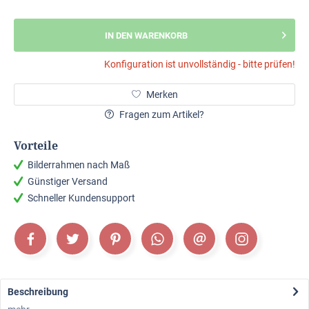
IN DEN WARENKORB
Konfiguration ist unvollständig - bitte prüfen!
Merken
Fragen zum Artikel?
Vorteile
Bilderrahmen nach Maß
Günstiger Versand
Schneller Kundensupport
Beschreibung