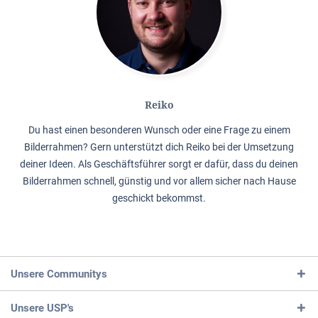
Reiko
Du hast einen besonderen Wunsch oder eine Frage zu einem
Bilderrahmen? Gern unterstützt dich Reiko bei der Umsetzung
deiner Ideen. Als Geschäftsführer sorgt er dafür, dass du deinen
Bilderrahmen schnell, günstig und vor allem sicher nach Hause
geschickt bekommst.
Unsere Communitys
Unsere USP's