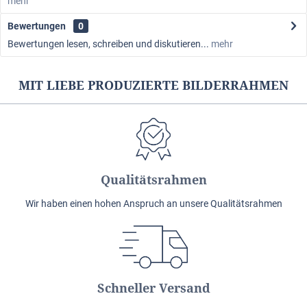
mehr
Bewertungen
0
Bewertungen lesen, schreiben und diskutieren...
mehr
MIT LIEBE PRODUZIERTE BILDERRAHMEN
Qualitätsrahmen
Wir haben einen hohen Anspruch an unsere Qualitätsrahmen
Schneller Versand