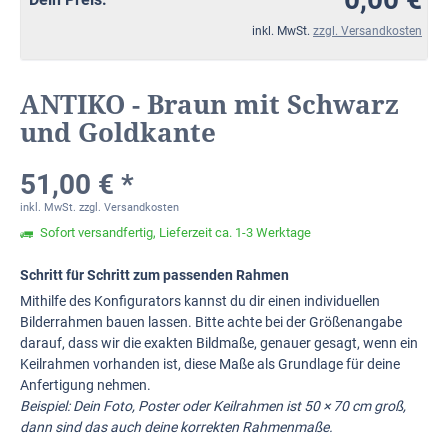
inkl. MwSt.
zzgl. Versandkosten
ANTIKO - Braun mit Schwarz
und Goldkante
51,00 € *
inkl. MwSt.
zzgl. Versandkosten
Sofort versandfertig, Lieferzeit ca. 1-3 Werktage
Schritt für Schritt zum passenden Rahmen
Mithilfe des Konfigurators kannst du dir einen individuellen
Bilderrahmen bauen lassen. Bitte achte bei der Größenangabe
darauf, dass wir die exakten Bildmaße, genauer gesagt, wenn ein
Keilrahmen vorhanden ist, diese Maße als Grundlage für deine
Anfertigung nehmen.
Beispiel: Dein Foto, Poster oder Keilrahmen ist 50 × 70 cm groß,
dann sind das auch deine korrekten Rahmenmaße.