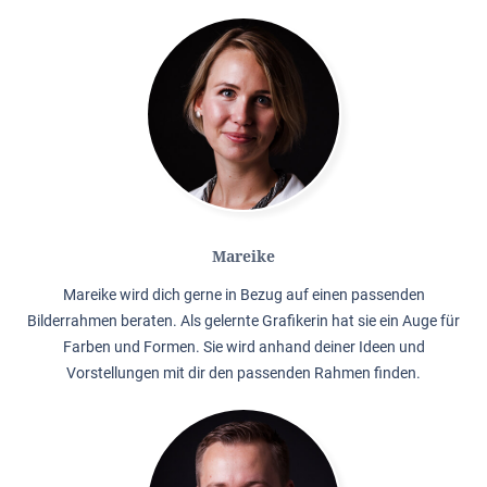
Mareike
Mareike wird dich gerne in Bezug auf einen passenden
Bilderrahmen beraten. Als gelernte Grafikerin hat sie ein Auge für
Farben und Formen. Sie wird anhand deiner Ideen und
Vorstellungen mit dir den passenden Rahmen finden.