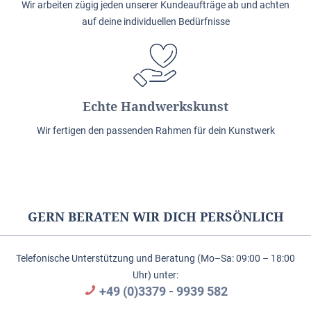
Wir arbeiten zügig jeden unserer Kundeaufträge ab und achten
auf deine individuellen Bedürfnisse
Echte Handwerkskunst
Wir fertigen den passenden Rahmen für dein Kunstwerk
GERN BERATEN WIR DICH PERSÖNLICH
Telefonische Unterstützung und Beratung (Mo–Sa: 09:00 – 18:00
Uhr) unter:
+49 (0)3379 - 9939 582