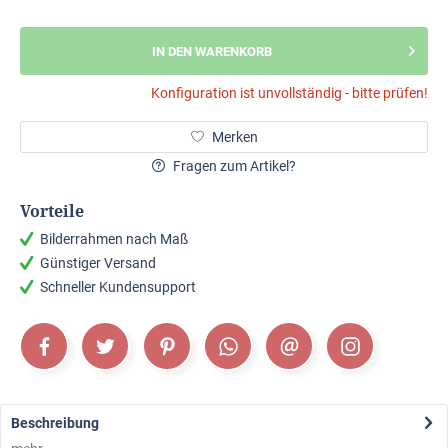
IN DEN WARENKORB
Konfiguration ist unvollständig - bitte prüfen!
Merken
Fragen zum Artikel?
Vorteile
Bilderrahmen nach Maß
Günstiger Versand
Schneller Kundensupport
Beschreibung