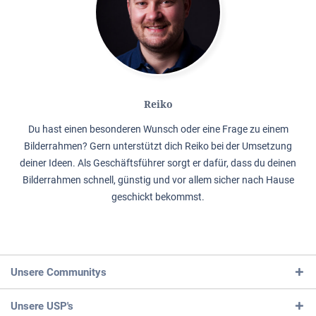
Reiko
Du hast einen besonderen Wunsch oder eine Frage zu einem
Bilderrahmen? Gern unterstützt dich Reiko bei der Umsetzung
deiner Ideen. Als Geschäftsführer sorgt er dafür, dass du deinen
Bilderrahmen schnell, günstig und vor allem sicher nach Hause
geschickt bekommst.
Unsere Communitys
Unsere USP's