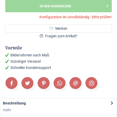
IN DEN WARENKORB
Konfiguration ist unvollständig - bitte prüfen!
Merken
Fragen zum Artikel?
Vorteile
Bilderrahmen nach Maß
Günstiger Versand
Schneller Kundensupport
Beschreibung
mehr