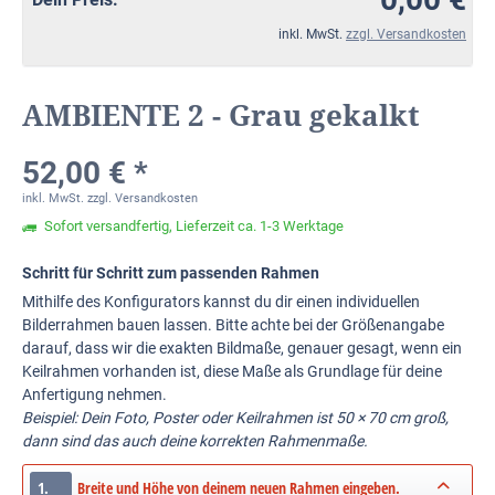
inkl. MwSt.
zzgl. Versandkosten
AMBIENTE 2 - Grau gekalkt
52,00 € *
inkl. MwSt.
zzgl. Versandkosten
Sofort versandfertig, Lieferzeit ca. 1-3 Werktage
Schritt für Schritt zum passenden Rahmen
Mithilfe des Konfigurators kannst du dir einen individuellen
Bilderrahmen bauen lassen. Bitte achte bei der Größenangabe
darauf, dass wir die exakten Bildmaße, genauer gesagt, wenn ein
Keilrahmen vorhanden ist, diese Maße als Grundlage für deine
Anfertigung nehmen.
Beispiel: Dein Foto, Poster oder Keilrahmen ist 50 × 70 cm groß,
dann sind das auch deine korrekten Rahmenmaße.
1.
Breite und Höhe von deinem neuen Rahmen eingeben.