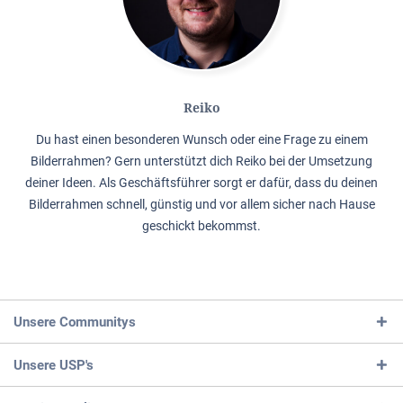
Reiko
Du hast einen besonderen Wunsch oder eine Frage zu einem
Bilderrahmen? Gern unterstützt dich Reiko bei der Umsetzung
deiner Ideen. Als Geschäftsführer sorgt er dafür, dass du deinen
Bilderrahmen schnell, günstig und vor allem sicher nach Hause
geschickt bekommst.
Unsere Communitys
Unsere USP's