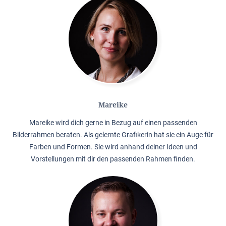
Mareike
Mareike wird dich gerne in Bezug auf einen passenden
Bilderrahmen beraten. Als gelernte Grafikerin hat sie ein Auge für
Farben und Formen. Sie wird anhand deiner Ideen und
Vorstellungen mit dir den passenden Rahmen finden.