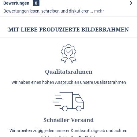
Bewertungen
0
Bewertungen lesen, schreiben und diskutieren...
mehr
MIT LIEBE PRODUZIERTE BILDERRAHMEN
Qualitätsrahmen
Wir haben einen hohen Anspruch an unsere Qualitätsrahmen
Schneller Versand
Wir arbeiten zügig jeden unserer Kundeaufträge ab und achten