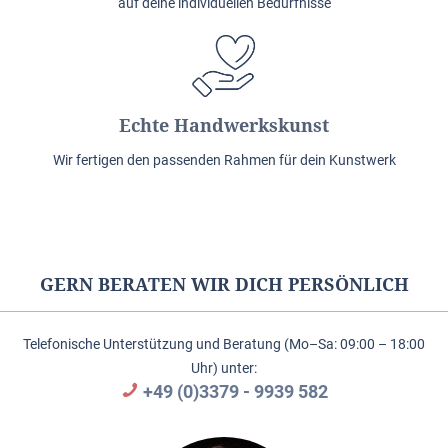
auf deine individuellen Bedürfnisse
Echte Handwerkskunst
Wir fertigen den passenden Rahmen für dein Kunstwerk
GERN BERATEN WIR DICH PERSÖNLICH
Telefonische Unterstützung und Beratung (Mo–Sa: 09:00 – 18:00
Uhr) unter:
+49 (0)3379 - 9939 582