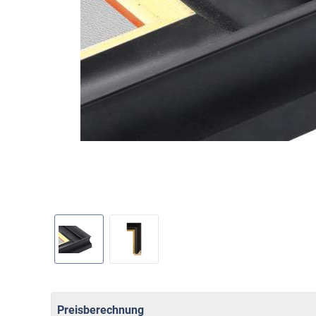
Preisberechnung