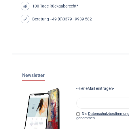
100 Tage Rückgaberecht*
Beratung
+49 (0)3379 - 9939 582
Newsletter
-Hier eMail eintragen-
Die
Datenschutzbestimmun
genommen.