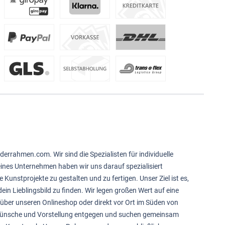
derrahmen.com. Wir sind die Spezialisten für individuelle
feines Unternehmen haben wir uns darauf spezialisiert
e Kunstprojekte zu gestalten und zu fertigen. Unser Ziel ist es,
ein Lieblingsbild zu finden. Wir legen großen Wert auf eine
über unseren Onlineshop oder direkt vor Ort im Süden von
 Wünsche und Vorstellung entgegen und suchen gemeinsam