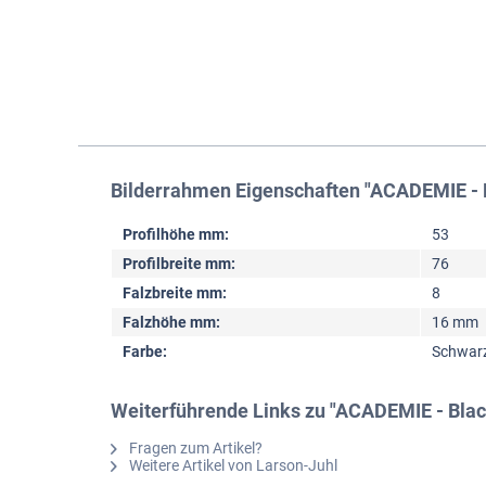
Bilderrahmen Eigenschaften "ACADEMIE - B
Profilhöhe mm:
53
Profilbreite mm:
76
Falzbreite mm:
8
Falzhöhe mm:
16 mm
Farbe:
Schwar
Weiterführende Links zu "ACADEMIE - Blac
Fragen zum Artikel?
Weitere Artikel von Larson-Juhl