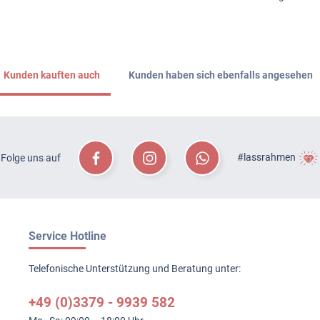
Kunden kauften auch
Kunden haben sich ebenfalls angesehen
#lassrahmen
Folge uns auf
Service Hotline
Telefonische Unterstützung und Beratung unter:
+49 (0)3379 - 9939 582