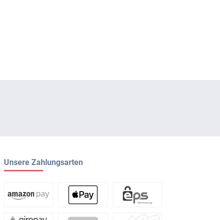
Unsere Zahlungsarten