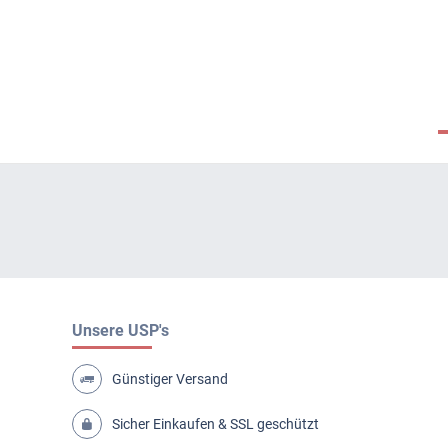
Unsere USP's
Günstiger Versand
Sicher Einkaufen & SSL geschützt