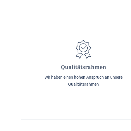
Qualitätsrahmen
Wir haben einen hohen Anspruch an unsere
Qualitätsrahmen