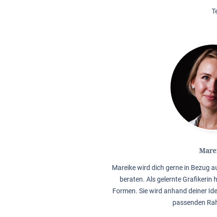
T
Mare
Mareike wird dich gerne in Bezug 
beraten. Als gelernte Grafikerin 
Formen. Sie wird anhand deiner Ide
passenden Rah