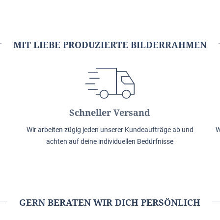
MIT LIEBE PRODUZIERTE BILDERRAHMEN
Schneller Versand
Wir arbeiten zügig jeden unserer Kundeaufträge ab und
W
achten auf deine individuellen Bedürfnisse
GERN BERATEN WIR DICH PERSÖNLICH