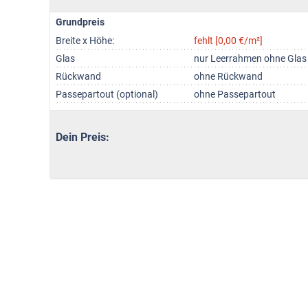
Grundpreis
Breite x Höhe:
fehlt [0,00 €/m²]
Glas
nur Leerrahmen ohne Glas
Rückwand
ohne Rückwand
Passepartout (optional)
ohne Passepartout
Dein Preis: