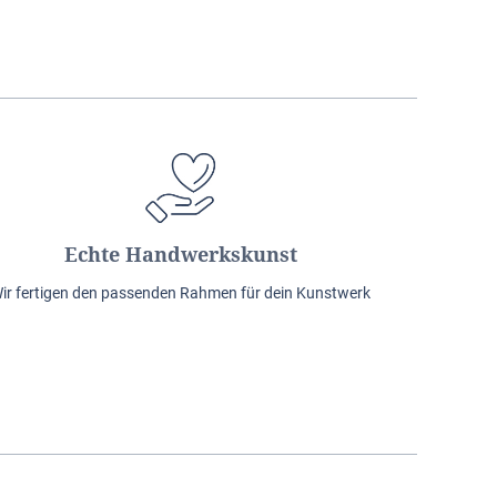
Echte Handwerkskunst
ir fertigen den passenden Rahmen für dein Kunstwerk