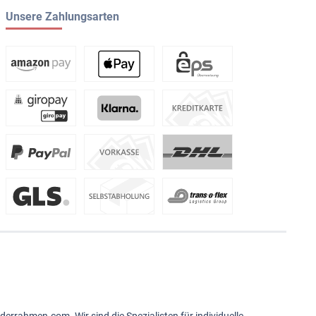
Unsere Zahlungsarten