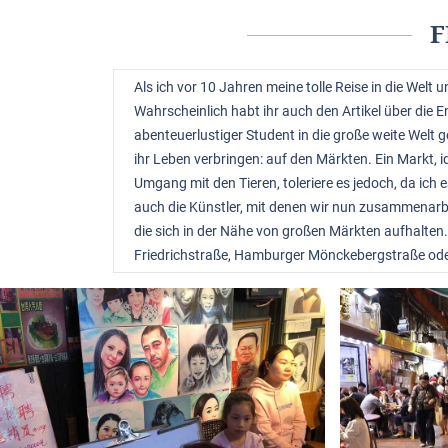
F
Als ich vor 10 Jahren meine tolle Reise in die We
Wahrscheinlich habt ihr auch den Artikel über die E
abenteuerlustiger Student in die große weite Welt 
ihr Leben verbringen: auf den Märkten. Ein Markt, i
Umgang mit den Tieren, toleriere es jedoch, da ich
auch die Künstler, mit denen wir nun zusammenarbe
die sich in der Nähe von großen Märkten aufhalten.
Friedrichstraße, Hamburger Mönckebergstraße od